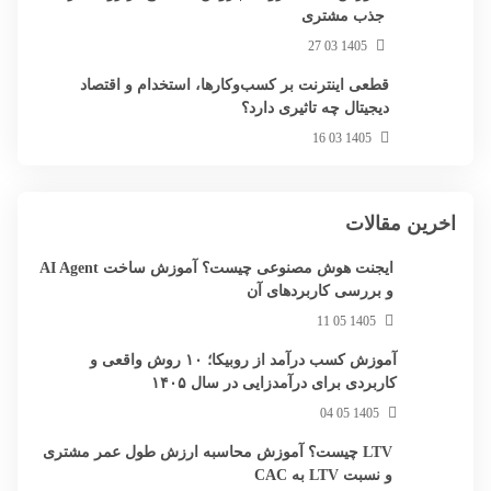
جذب مشتری
1405 03 27
قطعی اینترنت بر کسب‌وکارها، استخدام و اقتصاد
دیجیتال چه تاثیری دارد؟
1405 03 16
اخرین مقالات
ایجنت هوش مصنوعی چیست؟ آموزش ساخت AI Agent
و بررسی کاربردهای آن
1405 05 11
آموزش کسب درآمد از روبیکا؛ ۱۰ روش واقعی و
کاربردی برای درآمدزایی در سال ۱۴۰۵
1405 05 04
LTV چیست؟ آموزش محاسبه ارزش طول عمر مشتری
و نسبت LTV به CAC