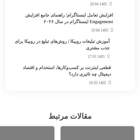
1405 04 20
افزایش تعامل اینستاگرام؛ راهنمای جامع افزایش
Engagement اینستاگرام در سال ۲۰۲۶
1405 04 10
آموزش تبلیغات روبیکا | روش‌های تبلیغ در روبیکا برای
جذب مشتری
1405 03 27
قطعی اینترنت بر کسب‌وکارها، استخدام و اقتصاد
دیجیتال چه تاثیری دارد؟
1405 03 16
مقالات مرتبط