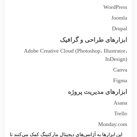
WordPress
Joomla
Drupal
ابزارهای طراحی و گرافیک
Adobe Creative Cloud (Photoshop، Illustrator،
InDesign)
Canva
Figma
ابزارهای مدیریت پروژه
Asana
Trello
Monday.com
این ابزارها به آژانس‌های دیجیتال مارکتینگ کمک می‌کنند تا