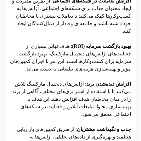
افزایش تعاملات در شبکه‌های اجتماعی
: از طریق مدیریت و
ایجاد محتوای جذاب برای شبکه‌های اجتماعی، آژانس‌ها به
کسب‌وکارها کمک می‌کنند تا تعاملات بیشتری با مخاطبان
خود داشته باشند و جامعه‌ای وفادار از دنبال‌کنندگان ایجاد
کنند.
بهبود بازگشت سرمایه (ROI)
: هدف نهایی بسیاری از
فعالیت‌های آژانس‌های دیجیتال مارکتینگ، بهبود بازگشت
سرمایه برای کسب‌وکارها است. این امر با اجرای کمپین‌های
مؤثر و بهینه‌سازی هزینه‌های تبلیغاتی به دست می‌آید.
افزایش دیده‌شدن برند
: آژانس‌های دیجیتال مارکتینگ تلاش
می‌کنند تا با استفاده از استراتژی‌های مختلف، آگاهی از برند
را در میان مخاطبان هدف افزایش دهند. این هدف با
بهینه‌سازی محتوا، تبلیغات آنلاین و فعالیت در شبکه‌های
اجتماعی محقق می‌شود.
جذب و نگهداشت مشتریان
: از طریق کمپین‌های بازاریابی
هدفمند و بهره‌گیری از داده‌های تحلیلی، آژانس‌ها به