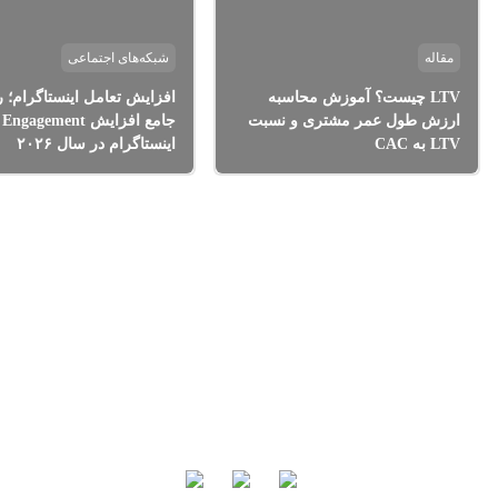
مقاله
شبکه‌های اجتماعی
LTV چیست؟ آموزش محاسبه
افزایش تعامل اینستاگرام؛ ر
ارزش طول عمر مشتری و نسبت
جامع افزایش Engagement
LTV به CAC
اینستاگرام در سال ۲۰۲۶