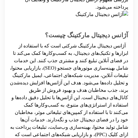
پرداخته می‌شود.
آژانس دیجیتال مارکتینگ چیست؟
آژانس دیجیتال مارکتینگ شرکتی است که با استفاده از
ابزارها و تکنیک‌های دیجیتال، به کسب‌وکارها کمک می‌کند تا
در فضای آنلاین تبلیغ کنند و مشتری جذب کنند. این خدمات
شامل بهینه‌سازی موتورهای جستجو (SEO)، بازاریابی محتوا،
تبلیغات آنلاین، مدیریت شبکه‌های اجتماعی، ایمیل مارکتینگ
و تحلیل داده‌ها می‌شود. هدف این آژانس‌ها افزایش دیده‌شدن
برند، جذب مخاطبان هدف و بهبود فروش از طریق
کانال‌های دیجیتال است.
این آژانس‌ها با تحلیل دقیق داده‌ها و
استفاده از استراتژی‌های متنوع، به کسب‌وکارها کمک
می‌کنند تا با استفاده از کمپین‌های تبلیغاتی موثر، مخاطبان
خود را در فضای دیجیتال جذب و نگه‌دارند. خدمات آن‌ها
شامل تولید محتوا، بهینه‌سازی وب‌سایت، تبلیغات پرداخت به
ازای کلیک (PPC)، و بازاریابی شبکه‌های اجتماعی است که