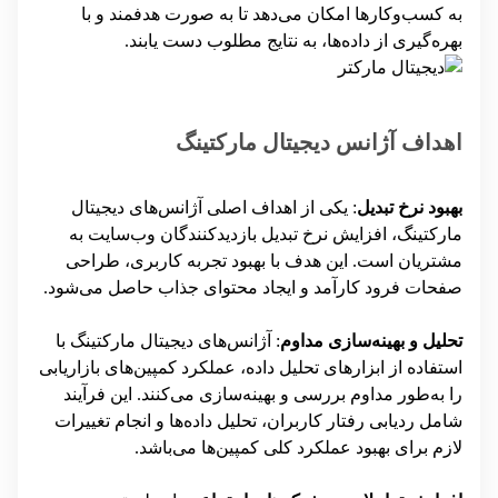
به کسب‌وکارها امکان می‌دهد تا به صورت هدفمند و با
بهره‌گیری از داده‌ها، به نتایج مطلوب دست یابند.
اهداف آژانس دیجیتال مارکتینگ
بهبود نرخ تبدیل
: یکی از اهداف اصلی آژانس‌های دیجیتال
مارکتینگ، افزایش نرخ تبدیل بازدیدکنندگان وب‌سایت به
مشتریان است. این هدف با بهبود تجربه کاربری، طراحی
صفحات فرود کارآمد و ایجاد محتوای جذاب حاصل می‌شود.
تحلیل و بهینه‌سازی مداوم
: آژانس‌های دیجیتال مارکتینگ با
استفاده از ابزارهای تحلیل داده، عملکرد کمپین‌های بازاریابی
را به‌طور مداوم بررسی و بهینه‌سازی می‌کنند. این فرآیند
شامل ردیابی رفتار کاربران، تحلیل داده‌ها و انجام تغییرات
لازم برای بهبود عملکرد کلی کمپین‌ها می‌باشد.