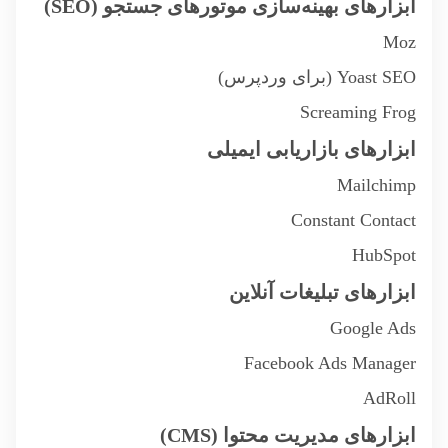
ابزارهای بهینه‌سازی موتورهای جستجو (SEO)
Moz
Yoast SEO (برای وردپرس)
Screaming Frog
ابزارهای بازاریابی ایمیلی
Mailchimp
Constant Contact
HubSpot
ابزارهای تبلیغات آنلاین
Google Ads
Facebook Ads Manager
AdRoll
ابزارهای مدیریت محتوا (CMS)