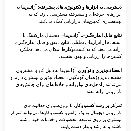
دسترسی به ابزارها و تکنولوژی‌های پیشرفته
: آژانس‌ها به
ابزارهای حرفه‌ای و پیشرفته دسترسی دارند که به
بهینه‌سازی کمپین‌های بازاریابی کمک می‌کنند.
نتایج قابل اندازه‌گیری
: آژانس‌های دیجیتال مارکتینگ با
استفاده از ابزارهای تحلیلی، نتایج دقیق و قابل اندازه‌گیری
ارائه می‌دهند که به کسب‌وکارها امکان می‌دهد عملکرد
کمپین‌ها را ارزیابی و بهبود بخشند.
انعطاف‌پذیری و نوآوری
: آژانس‌ها به دلیل کار با مشتریان
مختلف و پروژه‌های گوناگون، انعطاف‌پذیری بیشتری دارند و
می‌توانند راه‌حل‌های نوآورانه و خلاقانه‌ای برای چالش‌های
بازاریابی ارائه دهند.
تمرکز بر رشد کسب‌وکار
: با برون‌سپاری فعالیت‌های
بازاریابی دیجیتال به یک آژانس، کسب‌وکارها می‌توانند تمرکز
بیشتری بر روی توسعه محصولات و خدمات خود داشته
باشند و به رشد پایدار دست یابند.