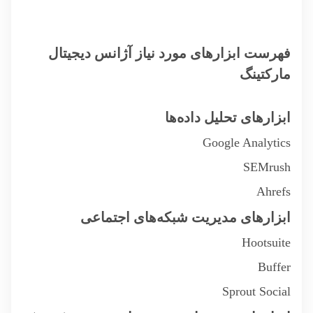
فهرست ابزارهای مورد نیاز آژانس دیجیتال
مارکتینگ
ابزارهای تحلیل داده‌ها
Google Analytics
SEMrush
Ahrefs
ابزارهای مدیریت شبکه‌های اجتماعی
Hootsuite
Buffer
Sprout Social