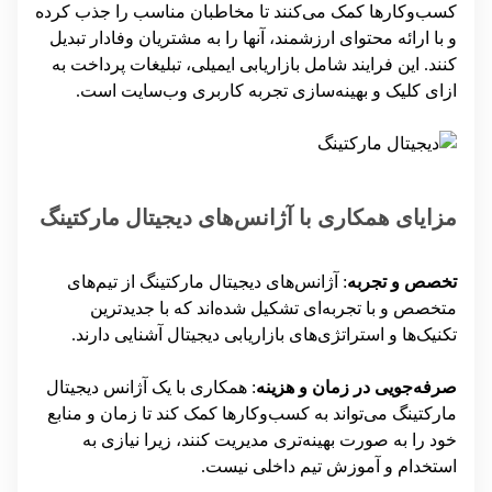
کسب‌وکارها کمک می‌کنند تا مخاطبان مناسب را جذب کرده
و با ارائه محتوای ارزشمند، آنها را به مشتریان وفادار تبدیل
کنند. این فرایند شامل بازاریابی ایمیلی، تبلیغات پرداخت به
ازای کلیک و بهینه‌سازی تجربه کاربری وب‌سایت است.
مزایای همکاری با آژانس‌های دیجیتال مارکتینگ
تخصص و تجربه
: آژانس‌های دیجیتال مارکتینگ از تیم‌های
متخصص و با تجربه‌ای تشکیل شده‌اند که با جدیدترین
تکنیک‌ها و استراتژی‌های بازاریابی دیجیتال آشنایی دارند.
صرفه‌جویی در زمان و هزینه
: همکاری با یک آژانس دیجیتال
مارکتینگ می‌تواند به کسب‌وکارها کمک کند تا زمان و منابع
خود را به صورت بهینه‌تری مدیریت کنند، زیرا نیازی به
استخدام و آموزش تیم داخلی نیست.