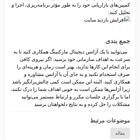
کمپین‌های بازاریابی خود را به طور مؤثر برنامه‌ریزی، اجرا و
تحلیل کنند.
جمع بندی
می‌توانید با یک آژانس دیجیتال مارکتینگ همکاری کنید تا به
سرعت به اهداف سازمانی خود برسید. اگر نیروی کافی
برای انجام این کارها ندارید، بهتر است زمان و هزینه‌ای را
صرف استخدام نکنید و به جای آن با آژانس مشاوره و
همکاری کنید. البته این ممکن است کمی چالش‌برانگیز باشد
زیرا آژانس‌ها ممکن است به خوبی اهداف شما را درک نکنند،
اما با برگزاری جلسات مکرر و ارتباط مستمر می‌توانید
مشکلات را حل کرده و به نتایج دلخواهتان برسید
موضوعات مرتبط
مقاله