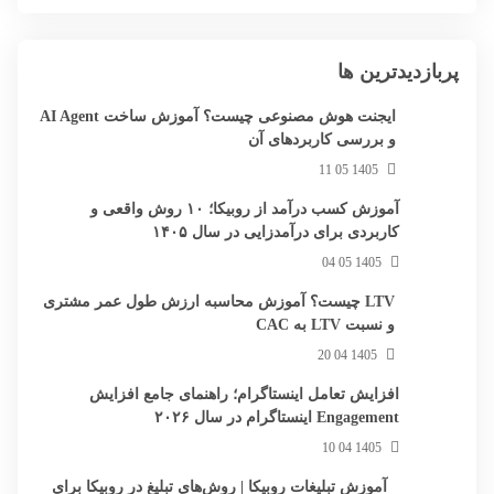
پربازدیدترین ها
ایجنت هوش مصنوعی چیست؟ آموزش ساخت AI Agent
و بررسی کاربردهای آن
1405 05 11
آموزش کسب درآمد از روبیکا؛ ۱۰ روش واقعی و
کاربردی برای درآمدزایی در سال ۱۴۰۵
1405 05 04
LTV چیست؟ آموزش محاسبه ارزش طول عمر مشتری
و نسبت LTV به CAC
1405 04 20
افزایش تعامل اینستاگرام؛ راهنمای جامع افزایش
Engagement اینستاگرام در سال ۲۰۲۶
1405 04 10
آموزش تبلیغات روبیکا | روش‌های تبلیغ در روبیکا برای