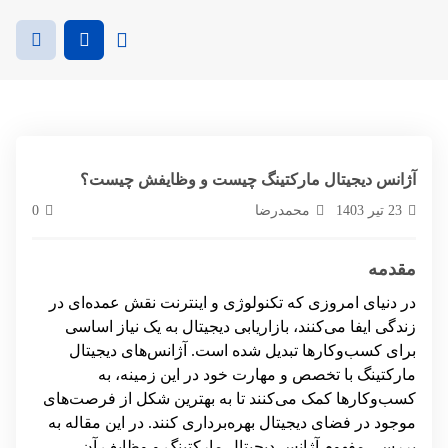
آژانس دیجیتال مارکتینگ چیست و وظایفش چیست؟
23 تیر 1403
محمدرضا
0
مقدمه
در دنیای امروزی که تکنولوژی و اینترنت نقش عمده‌ای در
زندگی ایفا می‌کنند، بازاریابی دیجیتال به یک نیاز اساسی
برای کسب‌وکارها تبدیل شده است.
آژانس‌های دیجیتال
مارکتینگ
با تخصص و مهارت خود در این زمینه، به
کسب‌وکارها کمک می‌کنند تا به بهترین شکل از فرصت‌های
موجود در فضای دیجیتال بهره‌برداری کنند. در این مقاله به
بررسی مفهوم آژانس دیجیتال مارکتینگ و وظایف آن