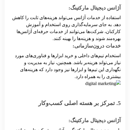
آژانس دیجیتال مارکتینگ:
استفاده از خدمات آژانس می‌تواند هزینه‌های ثابت را کاهش
دهد. به جای سرمایه‌گذاری روی استخدام و آموزش
کارکنان، شرکت‌ها می‌توانند از خدمات حرفه‌ای آژانس‌ها
بهره‌مند شوند و هزینه‌ها را بهینه کنند.
خدمات درون‌سازمانی:
استخدام تیم‌های داخلی و خرید ابزارها و فناوری‌های مورد
نیاز می‌تواند هزینه‌بر باشد. همچنین، نیاز به مدیریت و
نگهداری این تیم‌ها و ابزارها نیز وجود دارد که هزینه‌های
بیشتری را به همراه دارد.
5. تمرکز بر هسته اصلی کسب‌وکار
آژانس دیجیتال مارکتینگ: