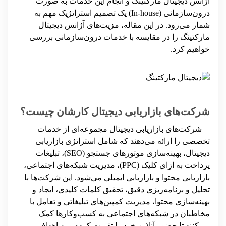
آژانس دیجیتال مارکتینگ و انجام این خدمات به صورت
درون‌سازمانی (In-house)
یک تصمیم استراتژیک مهم به
شمار می‌رود. در این مقاله، مزیت‌های آژانس دیجیتال
مارکتینگ را در مقایسه با خدمات درون‌سازمانی بررسی
خواهیم کرد.
شرکت‌های بازاریابی دیجیتال کارشان چیست؟
شرکت‌های بازاریابی دیجیتال مجموعه‌ای از خدمات
تخصصی را ارائه می‌دهند که شامل استراتژی بازاریابی
دیجیتال، بهینه‌سازی موتورهای جستجو (SEO)، تبلیغات
پرداخت به ازای کلیک (PPC)، مدیریت شبکه‌های اجتماعی،
بازاریابی محتوا و بازاریابی ایمیلی می‌شود. این شرکت‌ها با
تحلیل و برنامه‌ریزی دقیق، تحقیق کلمات کلیدی، ایجاد و
بهینه‌سازی محتوا، مدیریت کمپین‌های تبلیغاتی و تعامل با
مخاطبان در شبکه‌های اجتماعی به کسب‌وکارها کمک
می‌کنند تا حضور آنلاین خود را تقویت کرده و به اهداف