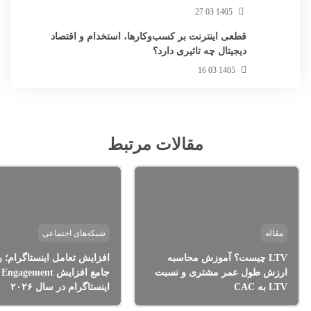
1405 03 27
قطعی اینترنت بر کسب‌وکارها، استخدام و اقتصاد
دیجیتال چه تاثیری دارد؟
1405 03 16
مقالات مرتبط
مقاله
شبکه‌های اجتماعی
LTV چیست؟ آموزش محاسبه
افزایش تعامل اینستاگرام؛ ر
ارزش طول عمر مشتری و نسبت
جامع افزایش Engagement
LTV به CAC
اینستاگرام در سال ۲۰۲۶