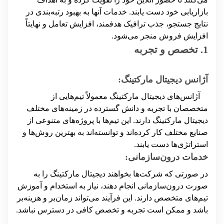
بازاریابی خود دست یابند. خدمات آنها به بهبود رتبه‌بندی در
نتایج جستجو، جذب ترافیک هدفمند، افزایش تعامل و نهایتاً
افزایش فروش منجر می‌شود.
1. تخصص و تجربه
آژانس دیجیتال مارکتینگ:
آژانس‌های دیجیتال مارکتینگ معمولاً تیم‌هایی از
متخصصان با تجربه و دانش گسترده در زمینه‌های مختلف
دیجیتال مارکتینگ دارند. این تیم‌ها با پروژه‌های متنوعی از
صنایع مختلف کار کرده‌اند و توانسته‌اند به بهترین روش‌ها و
استراتژی‌ها دست یابند.
خدمات درون‌سازمانی:
در صورتی که شرکت‌ها بخواهند دیجیتال مارکتینگ را به
صورت درون‌سازمانی انجام دهند، نیاز به استخدام و آموزش
تیم‌های متخصص دارند. این فرآیند می‌تواند زمان‌بر و هزینه‌بر
باشد و ممکن است تجربه و تخصص کافی در دسترس نباشد.