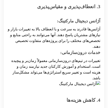
3. انعطاف‌پذیری و مقیاس‌پذیری
آژانس دیجیتال مارکتینگ:
آژانس‌ها قادرند به سرعت و با انعطاف بالا به تغییرات بازار و
نیازهای مشتریان پاسخ دهند. آنها می‌توانند به راحتی منابع و
تخصص‌های مختلف را برای پروژه‌های متفاوت تخصیص
دهند.
خدمات درون‌سازمانی:
تغییرات در تیم‌های درون‌سازمانی معمولاً زمان‌بر و پیچیده
است. استخدام و آموزش کارکنان جدید نیازمند زمان و
هزینه است و تغییر سریع استراتژی‌ها می‌تواند مشکل‌ساز
باشد.
4. کاهش هزینه‌ها