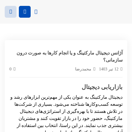
آژانس دیجیتال مارکتینگ و یا انجام کارها به صورت درون
سازمانی؟
12 تیر 1403
محمدرضا
0
بازاریابی دیجیتال
دیجیتال مارکتینگ به عنوان یکی از مهم‌ترین ابزارهای رشد و
توسعه کسب‌وکارها شناخته می‌شود. بسیاری از شرکت‌ها
در تلاش هستند تا با بهره‌گیری از استراتژی‌های دیجیتال
مارکتینگ، حضور خود را در بازار تقویت کنند و مشتریان
بیشتری جذب نمایند. در این راستا، انتخاب بین استفاده از