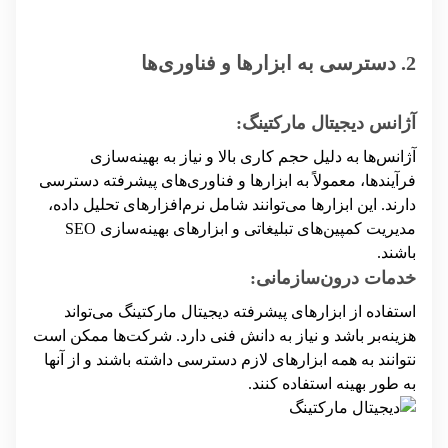
2. دسترسی به ابزارها و فناوری‌ها
آژانس دیجیتال مارکتینگ:
آژانس‌ها به دلیل حجم کاری بالا و نیاز به بهینه‌سازی
فرآیندها، معمولاً به ابزارها و فناوری‌های پیشرفته دسترسی
دارند. این ابزارها می‌توانند شامل نرم‌افزارهای تحلیل داده،
مدیریت کمپین‌های تبلیغاتی و ابزارهای بهینه‌سازی SEO
باشند.
خدمات درون‌سازمانی:
استفاده از ابزارهای پیشرفته دیجیتال مارکتینگ می‌تواند
هزینه‌بر باشد و نیاز به دانش فنی دارد. شرکت‌ها ممکن است
نتوانند به همه ابزارهای لازم دسترسی داشته باشند و از آنها
به طور بهینه استفاده کنند.