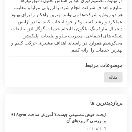
در نهایت، تصمیم‌گیری باید بر اساس تحلیل دقیق نیازها،
منابع و اهداف شرکت انجام شود. با ارزیابی مزایا و معایب
هر دو روش، شرکت‌ها می‌توانند بهترین راهکار را برای بهبود
عملکرد و رشد کسب‌وکار خود انتخاب کنند. ما در آژانس
دیجیتال مارکتینگ نیلگون با انجام خدمات گوگل ادز، تبلیغات
شبکه های اجتماعی،
مدیریت سئو
و تبلیغات اپلیکیشن
می‌کوشیم همواره در راستای اهداف مشتری حرکت کنیم و
بهترین خدمات را ارائه کنیم
موضوعات مرتبط
مقاله
پربازدیدترین ها
ایجنت هوش مصنوعی چیست؟ آموزش ساخت AI Agent
و بررسی کاربردهای آن
1405 05 11