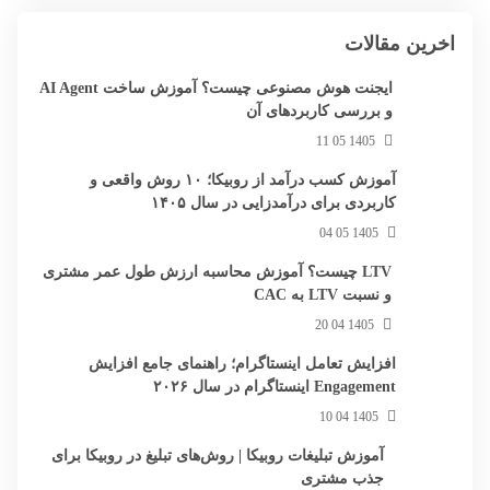
اخرین مقالات
ایجنت هوش مصنوعی چیست؟ آموزش ساخت AI Agent
و بررسی کاربردهای آن
1405 05 11
آموزش کسب درآمد از روبیکا؛ ۱۰ روش واقعی و
کاربردی برای درآمدزایی در سال ۱۴۰۵
1405 05 04
LTV چیست؟ آموزش محاسبه ارزش طول عمر مشتری
و نسبت LTV به CAC
1405 04 20
افزایش تعامل اینستاگرام؛ راهنمای جامع افزایش
Engagement اینستاگرام در سال ۲۰۲۶
1405 04 10
آموزش تبلیغات روبیکا | روش‌های تبلیغ در روبیکا برای
جذب مشتری