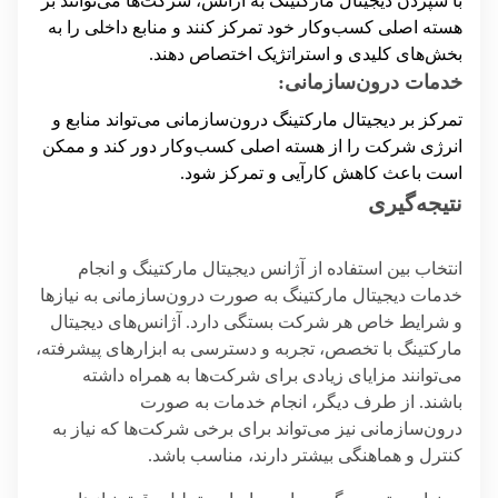
با سپردن دیجیتال مارکتینگ به آژانس، شرکت‌ها می‌توانند بر
هسته اصلی کسب‌وکار خود تمرکز کنند و منابع داخلی را به
بخش‌های کلیدی و استراتژیک اختصاص دهند.
خدمات درون‌سازمانی:
تمرکز بر دیجیتال مارکتینگ درون‌سازمانی می‌تواند منابع و
انرژی شرکت را از هسته اصلی کسب‌وکار دور کند و ممکن
است باعث کاهش کارآیی و تمرکز شود.
نتیجه‌گیری
انتخاب بین استفاده از آژانس دیجیتال مارکتینگ و انجام
خدمات دیجیتال مارکتینگ به صورت درون‌سازمانی به نیازها
و شرایط خاص هر شرکت بستگی دارد. آژانس‌های دیجیتال
مارکتینگ با تخصص، تجربه و دسترسی به ابزارهای پیشرفته،
می‌توانند مزایای زیادی برای شرکت‌ها به همراه داشته
باشند. از طرف دیگر، انجام خدمات به صورت
درون‌سازمانی نیز می‌تواند برای برخی شرکت‌ها که نیاز به
کنترل و هماهنگی بیشتر دارند، مناسب باشد.