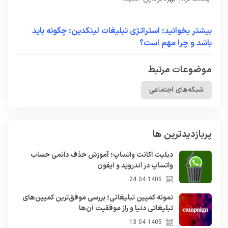
بیشتر بخوانید: استراتژی تبلیغات لینکدین: چگونه باید
باشد و چرا مهم است؟
موضوعات مرتبط
شبکه‌های اجتماعی
پربازدیدترین ها
دیلیت اکانت واتساپ؛ آموزش حذف دائمی حساب
واتساپ در اندروید و آیفون
1405 04 24
نمونه کمپین تبلیغاتی؛ بررسی موفق‌ترین کمپین‌های
تبلیغاتی دنیا و راز موفقیت آن‌ها
1405 04 13