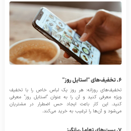
۶. تخفیف‌های "استایل روز"
تخفیف‌های روزانه: هر روز یک لباس خاص را با تخفیف
ویژه معرفی کنید و آن را به عنوان "استایل روز" معرفی
کنید. این کار باعث ایجاد حس اضطرار در مشتریان
می‌شود و آن‌ها را ترغیب به خرید می‌کند.
۷. پست‌های تعامل‌بر‌انگیز