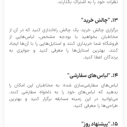
نظرات خود را به اشتراک بگذارند.
۱۳. "چالش خرید"
برگزاری چالش خرید: یک چالش راه‌اندازی کنید که در آن از
مخاطبان بخواهید با بودجه مشخص، لباس‌هایی از
فروشگاه شما خریداری کنند و استایل‌هایی را با آن‌ها ایجاد
کنند. بهترین استایل‌ها را معرفی کنید و جوایزی به
برندگان اعطا کنید.
۱۴. "لباس‌های سفارشی"
لباس‌های سفارشی‌سازی شده: به مخاطبان این امکان را
بدهید که لباس‌های خود را به دلخواه سفارشی کنند.
می‌توانید در این زمینه مسابقه برگزار کنید و بهترین
طراحی‌ها را معرفی کنید.
۱۵. "پیشنهاد روز"