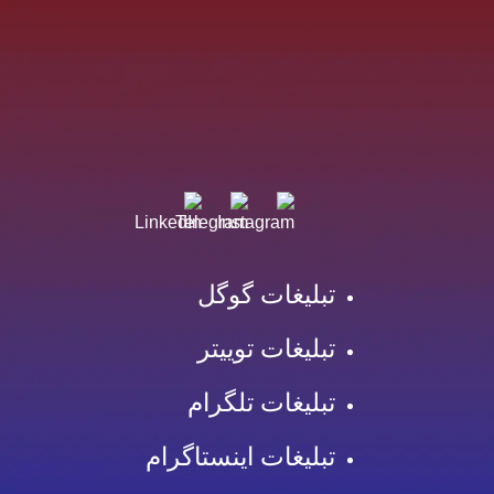
تبلیغات گوگل
تبلیغات توییتر
تبلیغات تلگرام
تبلیغات اینستاگرام