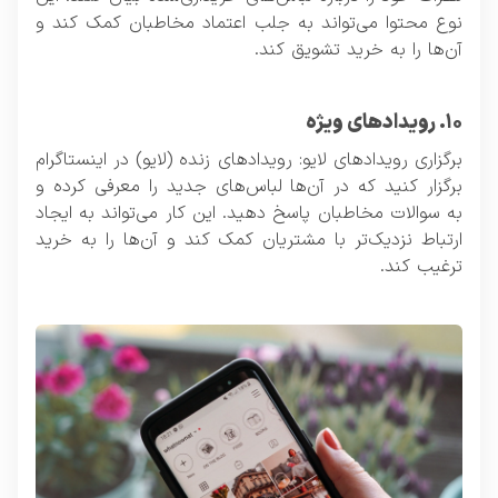
نوع محتوا می‌تواند به جلب اعتماد مخاطبان کمک کند و
آن‌ها را به خرید تشویق کند.
۱۰. رویدادهای ویژه
برگزاری رویدادهای لایو: رویدادهای زنده (لایو) در اینستاگرام
برگزار کنید که در آن‌ها لباس‌های جدید را معرفی کرده و
به سوالات مخاطبان پاسخ دهید. این کار می‌تواند به ایجاد
ارتباط نزدیک‌تر با مشتریان کمک کند و آن‌ها را به خرید
ترغیب کند.