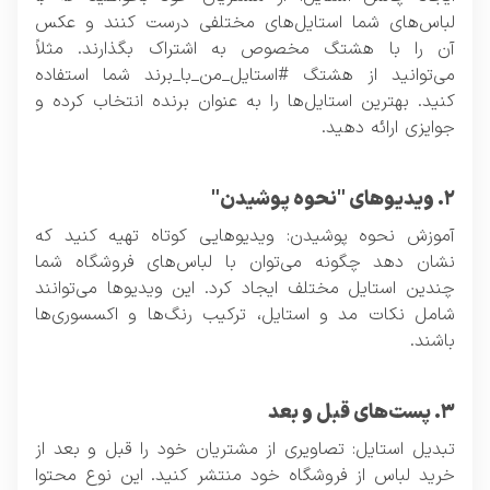
لباس‌های شما استایل‌های مختلفی درست کنند و عکس
آن را با هشتگ مخصوص به اشتراک بگذارند. مثلاً
می‌توانید از هشتگ #استایل_من_با_برند شما استفاده
کنید. بهترین استایل‌ها را به عنوان برنده انتخاب کرده و
جوایزی ارائه دهید.
۲. ویدیوهای "نحوه پوشیدن"
آموزش نحوه پوشیدن: ویدیوهایی کوتاه تهیه کنید که
نشان دهد چگونه می‌توان با لباس‌های فروشگاه شما
چندین استایل مختلف ایجاد کرد. این ویدیوها می‌توانند
شامل نکات مد و استایل، ترکیب رنگ‌ها و اکسسوری‌ها
باشند.
۳. پست‌های قبل و بعد
تبدیل استایل: تصاویری از مشتریان خود را قبل و بعد از
خرید لباس از فروشگاه خود منتشر کنید. این نوع محتوا