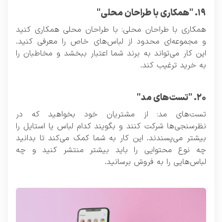
۱۹. "همکاری با طراحان محلی"
همکاری با طراحان محلی: با طراحان محلی همکاری کنید
و مجموعه‌ای محدود از لباس‌های خاص را معرفی کنید.
این کار می‌تواند به برند شما اعتبار ببخشد و مخاطبان را
به خرید ترغیب کند.
۲۰. "تست‌های مد"
تست‌های مد: از مشتریان خود بخواهید که در
نظرسنجی‌ها شرکت کنند و بگویند کدام لباس یا استایل را
بیشتر می‌پسندند. این کار به شما کمک می‌کند تا بدانید
چه نوع محتوایی را باید بیشتر منتشر کنید و چه
لباس‌هایی را به فروش برسانید.