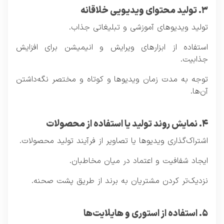
۳. تولید محتوای ویدیویی خلاقانه
تولید ویدیوهای آموزشی و تبلیغاتی جذاب.
استفاده از ابزارهای ویرایش و انیمیشن برای افزایش
جذابیت.
توجه به مدت زمان ویدیوها و کوتاه و مختصر نگه‌داشتن
آن‌ها.
۴. نمایش روند تولید یا استفاده از محصولات
اشتراک‌گذاری ویدیوها یا تصاویر از فرآیند تولید محصولات.
ایجاد شفافیت و اعتماد در میان مخاطبان.
نزدیک‌تر کردن مشتریان به برند از طریق پشت صحنه.
۵. استفاده از استوری و هایلایت‌ها