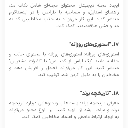
ایجاد مجله دیجیتال: محتوای مجله‌ای شامل نکات مد،
راهنمای استایل، و مصاحبه با طراحان را در اینستاگرام
منتشر کنید. این کار می‌تواند به جذب مخاطبینی که به
مد و فشن علاقه‌مندند کمک کند.
۱۷. "استوری‌های روزانه"
استوری‌های روزانه: استوری‌های روزانه با محتوای جالب و
جذاب، مانند "یک لباس از کمد من" یا "نظرات مشتریان"
منتشر کنید. این کار می‌تواند تعامل را افزایش دهد و
مخاطبان را به دنبال کردن شما ترغیب کند.
۱۸. "تاریخچه برند"
معرفی تاریخچه برند: پست‌ها یا ویدیوهایی درباره تاریخچه
برند و مراحل رشد آن تهیه کنید. این نوع محتوا می‌تواند
به ایجاد ارتباط عاطفی و اعتماد مخاطبان کمک کند.