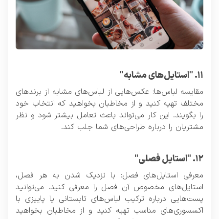
۱۱. "استایل‌های مشابه"
مقایسه لباس‌ها: عکس‌هایی از لباس‌های مشابه از برندهای
مختلف تهیه کنید و از مخاطبان بخواهید که انتخاب خود
را بگویند. این کار می‌تواند باعث تعامل بیشتر شود و نظر
مشتریان را درباره طراحی‌های شما جلب کند.
۱۲. "استایل فصلی"
معرفی استایل‌های فصل: با نزدیک شدن به هر فصل،
استایل‌های مخصوص آن فصل را معرفی کنید. می‌توانید
پست‌هایی درباره ترکیب لباس‌های تابستانی یا پاییزی با
اکسسوری‌های مناسب تهیه کنید و از مخاطبان بخواهید