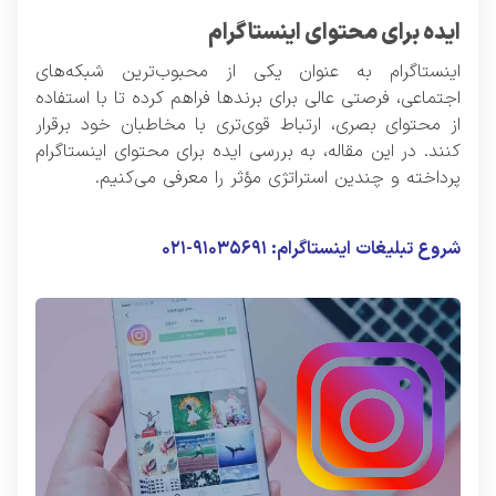
ایده برای محتوای اینستاگرام
اینستاگرام به عنوان یکی از محبوب‌ترین شبکه‌های
اجتماعی، فرصتی عالی برای برندها فراهم کرده تا با استفاده
از محتوای بصری، ارتباط قوی‌تری با مخاطبان خود برقرار
کنند. در این مقاله، به بررسی ایده برای محتوای اینستاگرام
پرداخته و چندین استراتژی مؤثر را معرفی می‌کنیم.
شروع تبلیغات اینستاگرام: ۹۱۰۳۵۶۹۱-۰۲۱