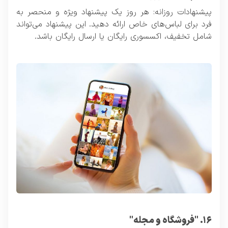
پیشنهادات روزانه: هر روز یک پیشنهاد ویژه و منحصر به
فرد برای لباس‌های خاص ارائه دهید. این پیشنهاد می‌تواند
شامل تخفیف، اکسسوری رایگان یا ارسال رایگان باشد.
۱۶. "فروشگاه و مجله"