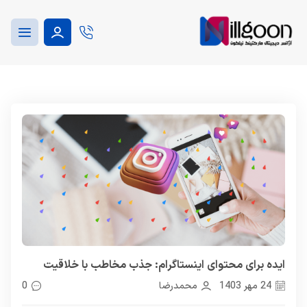
ایده برای محتوای اینستاگرام: جذب مخاطب با خلاقیت
24 مهر 1403
محمدرضا
0