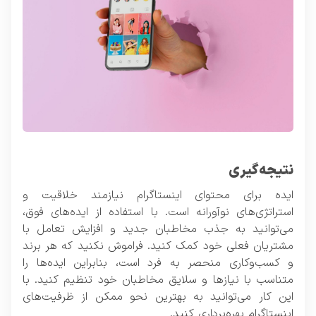
نتیجه‌گیری
ایده برای
محتوای اینستاگرام
نیازمند خلاقیت و
استراتژی‌های نوآورانه است. با استفاده از ایده‌های فوق،
می‌توانید به جذب مخاطبان جدید و افزایش تعامل با
مشتریان فعلی خود کمک کنید. فراموش نکنید که هر برند
و کسب‌وکاری منحصر به فرد است، بنابراین ایده‌ها را
متناسب با نیازها و سلایق مخاطبان خود تنظیم کنید. با
این کار می‌توانید به بهترین نحو ممکن از ظرفیت‌های
اینستاگرام بهره‌برداری کنید.