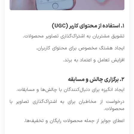
۱. استفاده از محتوای کاربر (UGC)
تشویق مشتریان به اشتراک‌گذاری تصاویر محصولات.
ایجاد هشتگ مخصوص برای محتوای کاربران.
افزایش تعامل و اعتماد به برند.
۲. برگزاری چالش و مسابقه
ایجاد انگیزه برای دنبال‌کنندگان با چالش‌ها و مسابقات.
درخواست از مخاطبان برای به اشتراک‌گذاری تصاویر با
محصولات.
اعطای جوایز از جمله محصولات رایگان و تخفیف‌ها.