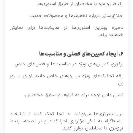
ارتباط روزمره با مخاطبان از طریق استوری‌ها.
اطلاع‌رسانی درباره تخفیف‌ها و محصولات جدید.
ذخیره بهترین استوری‌ها در هایلایت‌ها برای نمایش
خدمات برند.
۶. ایجاد کمپین‌های فصلی و مناسبت‌ها
برگزاری کمپین‌های ویژه در مناسبت‌ها و فصل‌های خاص.
ارائه تخفیف‌های ویژه در روزهای خاص مانند نوروز یا روز
زن.
نشان دادن توجه برند به نیازها و سلایق مخاطبان.
این استراتژی‌ها می‌توانند به شما کمک کنند تا
تبلیغات
اینستاگرام
به شکل مؤثرتری اجرا کنید و در نتیجه، ارتباط
قوی‌تری با مخاطبان برقرار کنید.