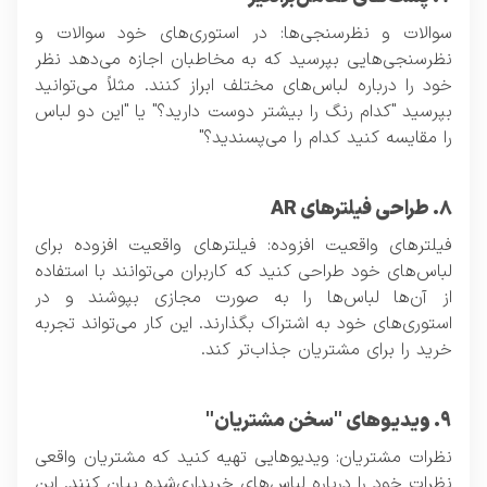
سوالات و نظرسنجی‌ها: در استوری‌های خود سوالات و
نظرسنجی‌هایی بپرسید که به مخاطبان اجازه می‌دهد نظر
خود را درباره لباس‌های مختلف ابراز کنند. مثلاً می‌توانید
بپرسید "کدام رنگ را بیشتر دوست دارید؟" یا "این دو لباس
را مقایسه کنید کدام را می‌پسندید؟"
۸. طراحی فیلترهای AR
فیلترهای واقعیت افزوده: فیلترهای واقعیت افزوده برای
لباس‌های خود طراحی کنید که کاربران می‌توانند با استفاده
از آن‌ها لباس‌ها را به صورت مجازی بپوشند و در
استوری‌های خود به اشتراک بگذارند. این کار می‌تواند تجربه
خرید را برای مشتریان جذاب‌تر کند.
۹. ویدیوهای "سخن مشتریان"
نظرات مشتریان: ویدیوهایی تهیه کنید که مشتریان واقعی
نظرات خود را درباره لباس‌های خریداری‌شده بیان کنند. این