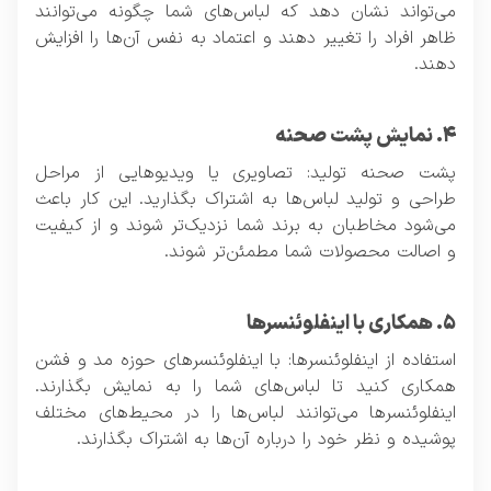
می‌تواند نشان دهد که لباس‌های شما چگونه می‌توانند
ظاهر افراد را تغییر دهند و اعتماد به نفس آن‌ها را افزایش
دهند.
۴. نمایش پشت صحنه
پشت صحنه تولید: تصاویری یا ویدیوهایی از مراحل
طراحی و تولید لباس‌ها به اشتراک بگذارید. این کار باعث
می‌شود مخاطبان به برند شما نزدیک‌تر شوند و از کیفیت
و اصالت محصولات شما مطمئن‌تر شوند.
۵. همکاری با اینفلوئنسرها
استفاده از اینفلوئنسرها: با اینفلوئنسرهای حوزه مد و فشن
همکاری کنید تا لباس‌های شما را به نمایش بگذارند.
اینفلوئنسرها می‌توانند لباس‌ها را در محیط‌های مختلف
پوشیده و نظر خود را درباره آن‌ها به اشتراک بگذارند.