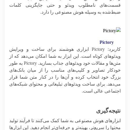
قسمت‌های نامطلوب ویدئو و حتی جایگزینی کلمات
ضبط‌شده به وسیله هوش مصنوعی را دارد.
Pictory
کاربرد: Pictory ابزاری هوشمند برای ساخت و ویرایش
ویدئوهای کوتاه است. این ابزار به شما امکان می‌دهد که از
متن‌ها و مقالات خود ویدئوهای جذاب بسازید. Pictory به طور
خودکار تصاویر و کلیپ‌های مناسب را از میان بانک‌های
بزرگ خود انتخاب کرده و آن‌ها را در کنار متن شما قرار
می‌دهد. برای ساخت ویدئوهای تبلیغاتی و محتوای شبکه‌های
اجتماعی عالی است.
نتیجه‌گیری
ابزارهای هوش مصنوعی به شما کمک می‌کنند تا فرآیند تولید
محتوا را سریع‌تر، بهینه‌تر و حرفه‌ای‌تر انجام دهید. این ابزارها