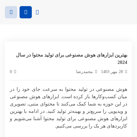
بهترین ابزارهای هوش مصنوعی برای تولید محتوا در سال
2024
28 مهر 1403
محمدرضا
0
هوش مصنوعی در تولید محتوا به سرعت جای خود را در
میان کسب‌وکارها باز کرده است. ابزارهای هوش مصنوعی
در این حوزه به شما کمک می‌کنند تا محتوای متنی، تصویری
و ویدیویی را سریع‌تر و بهینه‌تر تولید کنید. در ادامه با بهترین
ابزارهای هوش مصنوعی برای تولید محتوا آشنا می‌شویم و
کاربردهای هر یک را بررسی می‌کنیم.