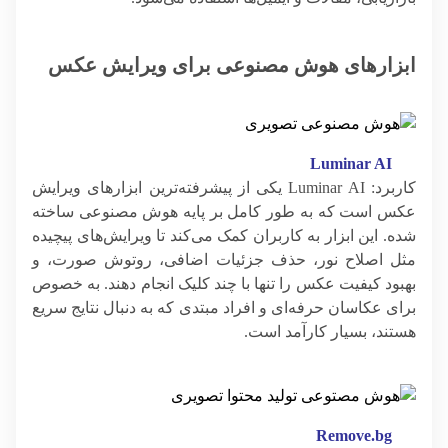
ابزارهای هوش مصنوعی برای ویرایش عکس
Luminar AI
کاربرد: Luminar AI یکی از پیشرفته‌ترین ابزارهای ویرایش
عکس است که به طور کامل بر پایه هوش مصنوعی ساخته
شده. این ابزار به کاربران کمک می‌کند تا ویرایش‌های پیچیده
مثل اصلاح نور، حذف جزئیات اضافی، روتوش صورت، و
بهبود کیفیت عکس را تنها با چند کلیک انجام دهند. به خصوص
برای عکاسان حرفه‌ای و افراد مبتدی که به دنبال نتایج سریع
هستند، بسیار کارآمد است.
Remove.bg