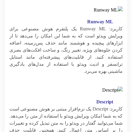
Runway ML
کاربرد: Runway ML یک پلتفرم هوش مصنوعی برای
ویرایش ویدئو است که به شما این امکان را می‌دهد تا از
ابزارهای پیچیده و هوشمند مانند حذف پس‌زمینه، اضافه
کردن جلوه‌های ویژه، تغییر رنگ، و ساخت افکت‌های بصری
استفاده کنید. از قابلیت‌های پیشرفته‌ای مانند استایل
ترانسفر و ادیت ویدئو با استفاده از مدل‌های یادگیری
ماشینی بهره می‌برد.
Descript
کاربرد: Descript یک نرم‌افزار مبتنی بر هوش مصنوعی است
که به شما امکان ویرایش ویدئو با استفاده از متن را می‌دهد.
شما می‌توانید گفتار در ویدئو را به متن تبدیل کرده و تغییرات
را بر اساس متن اعمال کنید. همچنین قابلیت حذف