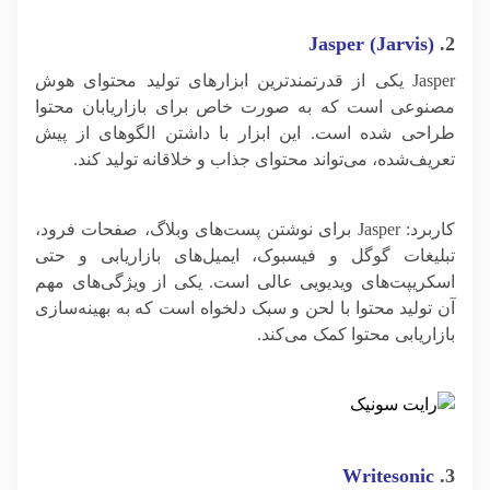
Jasper (Jarvis)
2.
Jasper یکی از قدرتمندترین ابزارهای تولید محتوای هوش
مصنوعی است که به صورت خاص برای بازاریابان محتوا
طراحی شده است. این ابزار با داشتن الگوهای از پیش
تعریف‌شده، می‌تواند محتوای جذاب و خلاقانه تولید کند.
کاربرد: Jasper برای نوشتن پست‌های وبلاگ، صفحات فرود،
تبلیغات گوگل و فیسبوک، ایمیل‌های بازاریابی و حتی
اسکریپت‌های ویدیویی عالی است. یکی از ویژگی‌های مهم
آن تولید محتوا با لحن و سبک دلخواه است که به بهینه‌سازی
بازاریابی محتوا کمک می‌کند.
Writesonic
3.