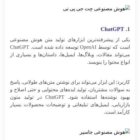
ChatGPT
1.
یکی از پیشرفته‌ترین ابزارهای تولید متن هوش مصنوعی
است که توسط OpenAI توسعه داده شده است. ChatGPT
می‌تواند مقالات، وبلاگ‌ها، ایمیل‌ها، داستان‌ها و بسیاری از
انواع محتوا را بنویسد.
کاربرد: این ابزار می‌تواند برای نوشتن متن‌های طولانی، پاسخ
به سوالات مشتریان، تولید ایده‌های محتوایی و حتی اصلاح و
بهبود نوشته‌ها استفاده شود. ChatGPT در تولید متون
بازاریابی، ایمیل‌های تبلیغاتی و توضیحات محصولات بسیار
کارآمد است.