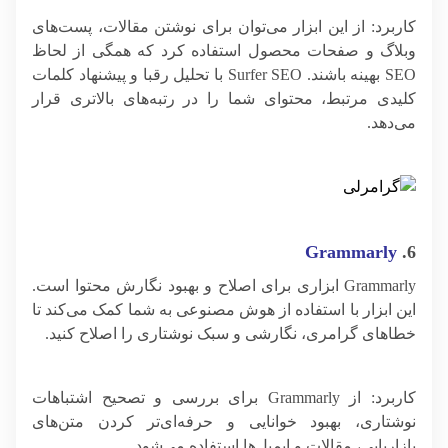
کاربرد: از این ابزار می‌توان برای نوشتن مقالات، پست‌های
وبلاگ و صفحات محصول استفاده کرد که همگی از لحاظ
SEO بهینه باشند. Surfer SEO با تحلیل رقبا و پیشنهاد کلمات
کلیدی مرتبط، محتوای شما را در رتبه‌های بالاتری قرار
می‌دهد.
Grammarly
6.
Grammarly ابزاری برای اصلاح و بهبود نگارش محتوا است.
این ابزار با استفاده از هوش مصنوعی به شما کمک می‌کند تا
خطاهای گرامری، نگارشی و سبک نوشتاری را اصلاح کنید.
کاربرد: از Grammarly برای بررسی و تصحیح اشتباهات
نوشتاری، بهبود خوانایی و حرفه‌ای‌تر کردن متن‌های
بازاریابی، مقالات و ایمیل‌ها استفاده می‌شود.