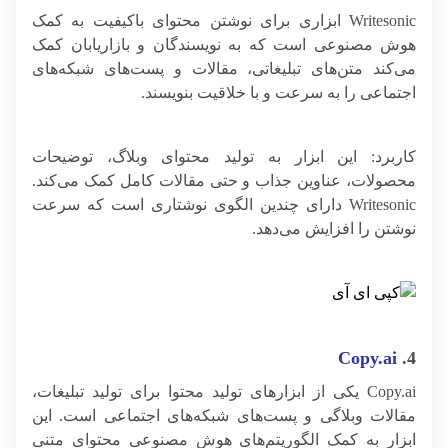
Writesonic ابزاری برای نوشتن محتوای باکیفیت به کمک
هوش مصنوعی است که به نویسندگان و بازاریابان کمک
می‌کند متن‌های تبلیغاتی، مقالات و پست‌های شبکه‌های
اجتماعی را به سرعت و با خلاقیت بنویسند.
کاربرد: این ابزار به تولید محتوای وبلاگ، توضیحات
محصولات، عناوین جذاب و حتی مقالات کامل کمک می‌کند.
Writesonic دارای چندین الگوی نوشتاری است که سرعت
نوشتن را افزایش می‌دهد.
Copy.ai
4.
Copy.ai یکی از ابزارهای تولید محتوا برای تولید تبلیغات،
مقالات وبلاگی و پست‌های شبکه‌های اجتماعی است. این
ابزار به کمک الگوریتم‌های هوش مصنوعی محتوای متنی