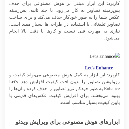
کاربرد: این ابزار مبتنی بر هوش مصنوعی برای حذف
پس‌زمینه تصاویر به کار می‌رود. با چند ثانیه، پس‌زمینه
عکس شما را به طور خودکار حذف می‌کند و برای ساخت
تصاویر تبلیغاتی یا استفاده در طراحی‌ها بسیار مفید است.
نیازی به مهارت فنی نیست و کارها با دقت بالا انجام
می‌شود.
Let's Enhance
کاربرد: این ابزار به کمک هوش مصنوعی می‌تواند کیفیت و
رزولوشن تصاویر را بدون افت کیفیت افزایش دهد. Let's
Enhance به طور خودکار نویز تصاویر را حذف کرده و آن‌ها را
بهبود می‌بخشد. برای افزایش کیفیت عکس‌های قدیمی یا
پایین کیفیت بسیار مناسب است.
ابزارهای هوش مصنوعی برای ویرایش ویدئو