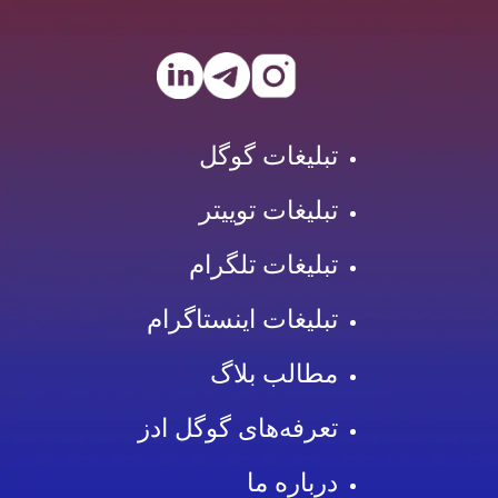
تبلیغات گوگل
تبلیغات توییتر
تبلیغات تلگرام
تبلیغات اینستاگرام
مطالب بلاگ
تعرفه‌های گوگل ادز
درباره ما