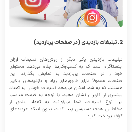
2. تبلیغات بازدیدی (در صفحات پربازدید)
تبلیغات بازدیدی یکی دیگر از روش‌های تبلیغات ارزان
اینستاگرام است که به کسب‌وکارها اجازه می‌دهد محتوای
خود را در صفحات پربازدید به نمایش بگذارند. این
صفحات معمولاً دارای فالوورهای زیاد و بازدیدهای بالایی
هستند، که به شما امکان می‌دهد تبلیغات خود را به تعداد
بیشتری از کاربران نشان دهید. با توجه به قیمت مناسب
این نوع تبلیغات، شما می‌توانید به تعداد زیادی از
مخاطبان هدف دسترسی پیدا کنید، بدون اینکه هزینه‌های
گزاف پرداخت کنید.