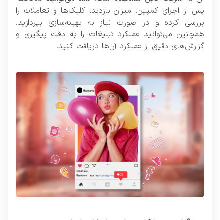
پس از اجرای کمپین، میزان بازدید، کلیک‌ها و تعاملات را
بررسی کرده و در صورت نیاز به بهینه‌سازی بپردازید.
همچنین می‌توانید عملکرد تبلیغات را به دقت پیگیری و
گزارش‌های دقیق از عملکرد آن‌ها دریافت کنید.