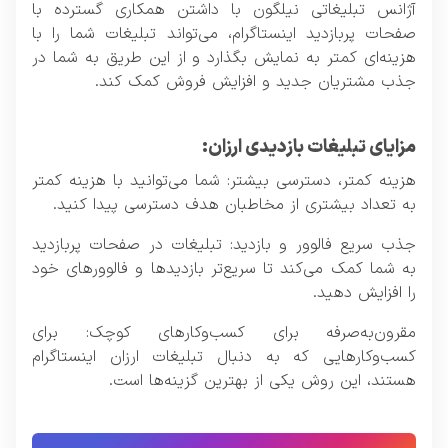
آژانس تبلیغاتی نیلگون با داشتن همکاری گسترده با
صفحات پربازدید اینستاگرام، می‌تواند تبلیغات شما را با
هزینه‌ای کمتر به نمایش بگذارد و از این طریق به شما در
جذب مشتریان جدید و افزایش فروش کمک کند.
مزایای تبلیغات بازدیدی ارزان:
هزینه کمتر، دسترسی بیشتر: شما می‌توانید با هزینه کمتر
به تعداد بیشتری از مخاطبان هدف دسترسی پیدا کنید.
جذب سریع فالوور و بازدید: تبلیغات در صفحات پربازدید
به شما کمک می‌کند تا سریع‌تر بازدیدها و فالوورهای خود
را افزایش دهید.
مقرون‌به‌صرفه برای کسب‌وکارهای کوچک: برای
کسب‌وکارهایی که به دنبال تبلیغات ارزان اینستاگرام
هستند، این روش یکی از بهترین گزینه‌ها است.