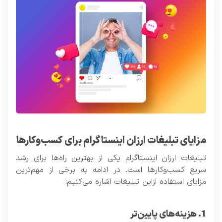
مزایای تبلیغات ارزان اینستاگرام برای کسب‌وکارها
تبلیغات ارزان اینستاگرام یکی از بهترین راه‌ها برای رشد
سریع کسب‌وکارها است. در ادامه به برخی از مهم‌ترین
مزایای استفاده ازاین تبلیغات اشاره می‌کنیم:
1. هزینه‌های پایین‌تر