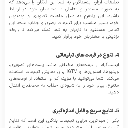
تبلیغات ارزان اینستاگرام به شما این امکان را می‌دهد که
به صورت مستمر و تعاملی با مخاطبان خود در ارتباط
باشید. این پلتفرم به دلیل ماهیت تصویری و ویدیویی
خود، بسیار مناسب برای تبلیغات بصری و جذاب است. این
تعامل مستقیم با کاربران به شما کمک می‌کند تا رابطه
نزدیکی با مشتریان خود برقرار کنید.
4. تنوع در فرمت‌های تبلیغاتی
اینستاگرام از فرمت‌های مختلفی مانند پست‌های تصویری،
ویدیوها، استوری‌ها و IGTV برای نمایش تبلیغات استفاده
می‌کند. شما می‌توانید با هزینه کم و استفاده از فرمت‌های
متنوع، پیام خود را به شیوه‌ای جذاب به مخاطبان انتقال
دهید.
5. نتایج سریع و قابل اندازه‌گیری
یکی از مهم‌ترین مزایای تبلیغات بلاگری این است که نتایج
آن به سرعت قابل مشاهده است. شما می‌توانید بلافاصله