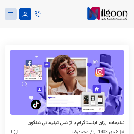
تبلیغات ارزان اینستاگرام با آژانس تبلیغاتی نیلگون
8 مهر 1403
محمدرضا
0