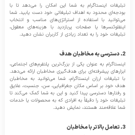
تبلیغات اینستاگرام به شما این امکان را می‌دهد تا با
بودجه‌ای محدود به اهداف تبلیغاتی خود دست یابید. شما
می‌توانید با استفاده از استراتژی‌های مناسب و انتخاب
اینفلوئنسرها یا صفحات پربازدید با هزینه‌های معقول،
تبلیغات خود را به تعداد زیادی از کاربران نشان دهید.
2. دسترسی به مخاطبان هدف
اینستاگرام به عنوان یکی از بزرگ‌ترین پلتفرم‌های اجتماعی،
ابزارهای پیشرفته‌ای برای هدف‌گیری مخاطبان ارائه می‌دهد.
با تبلیغات ارزان اینستاگرام، شما می‌توانید به مخاطبان
هدف خود بر اساس مکان جغرافیایی، سن، جنسیت، علایق
و رفتارها دسترسی پیدا کنید و این به شما کمک می‌کند تا
تبلیغات خود را دقیقاً به افرادی که به محصولات یا خدمات
شما علاقه‌مند هستند، نمایش دهید.
3. تعامل بالاتر با مخاطبان