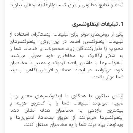
شده و نتایج مطلوبی را برای کسب‌وکارها به ارمغان بیاورد.
1. تبلیغات اینفلوئنسری
یکی از روش‌های موثر برای تبلیغات اینستاگرام، استفاده از
تبلیغات اینفلوئنسری است. در این روش، اینفلوئنسرهای
محبوب با دنبال‌کنندگان زیاد، محصولات یا خدمات شما را
به شکل ارگانیک به مخاطبان خود معرفی می‌کنند.
اینفلوئنسرها با داشتن رابطه نزدیک و معتبر با مخاطبان
خود، می‌توانند در ایجاد اعتماد و افزایش آگاهی از برند
شما موثر باشند.
آژانس نیلگون با همکاری با اینفلوئنسرهای معتبر و با
تجربه، می‌تواند تبلیغات شما را با کمترین هزینه و
بیشترین بازدهی به مخاطبان هدف نشان دهد.
اینفلوئنسرها می‌توانند از طریق پست‌ها، استوری‌ها و
ویدئوها، پیام برند شما را به مخاطبان منتقل کنند.