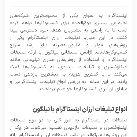
اینستاگرام به عنوان یکی از محبوب‌ترین شبکه‌های
اجتماعی، بستری فوق‌العاده برای کسب‌وکارها فراهم کرده
است تا به راحتی به مشتریان هدف خود دسترسی پیدا
کنند. در این میان، تبلیغات ارزان اینستاگرام یکی از
روش‌های موثر و مقرون‌به‌صرفه برای رشد سریع
کسب‌وکارهاست. آژانس تبلیغاتی نیلگون با ارائه تبلیغات
اینستاگرام و استفاده از روش‌های مدرن تبلیغاتی مانند
اینفلوئنسری و تبلیغات بازدیدی، به کسب‌وکارها کمک
می‌کند تا با کمترین هزینه به بیشترین بازدهی دست
یابند. در این مقاله، به بررسی انواع
تبلیغات اینستاگرامی
و
مزایای آن برای کسب‌وکارها خواهیم پرداخت.
انواع تبلیغات ارزان اینستاگرام با نیلگون
تبلیغات در اینستاگرام به طور کلی به دو نوع تبلیغات
اینفلوئنسری و تبلیغات بازدیدی تقسیم می‌شود. هر یک از
این روش‌ها می‌تواند در قالب تبلیغات ارزان اینستاگرام ارائه