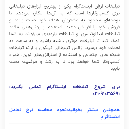
تبلیغات ارزان اینستاگرام یکی از بهترین ابزارهای تبلیغاتی
برای کسب‌وکارها است که به آن‌ها امکان می‌دهد با
بودجه‌ای محدود به مشتریان هدف خود دست یابند و
فروش خود را افزایش دهند. استفاده از روش‌هایی مانند
تبلیغات اینفلوئنسری و تبلیغات بازدیدی می‌تواند به شما
کمک کند تا تبلیغات موثری داشته باشید و به سرعت به
اهداف خود برسید. آژانس تبلیغاتی نیلگون با ارائه تبلیغات
شبکه های اجتماعی و استفاده از استراتژی‌های نوین، همراه
کسب‌وکار شما خواهد بود تا به رشد و موفقیت دست
یابید.
برای شروع تبلیغات اینستاگرام تماس بگیرید:
۹۱۰۳۵۶۹۱-۰۲۱
همچنین بیشتر بخوانید:نحوه محاسبه نرخ تعامل
اینستاگرام