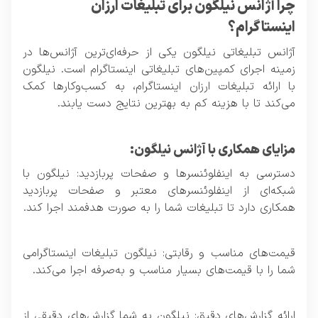
چرا آژانس نیلگون برای تبلیغات ارزان
اینستاگرام؟
آژانس تبلیغاتی نیلگون یکی از حرفه‌ای‌ترین آژانس‌ها در
زمینه اجرای کمپین‌های تبلیغاتی اینستاگرام است. نیلگون
با ارائه تبلیغات ارزان اینستاگرام، به کسب‌وکارها کمک
می‌کند تا با هزینه کم به بهترین نتایج دست یابند.
مزایای همکاری با آژانس نیلگون:
دسترسی به اینفلوئنسرها و صفحات پربازدید: نیلگون با
شبکه‌ای از اینفلوئنسرهای معتبر و صفحات پربازدید
همکاری دارد تا تبلیغات شما را به صورت هدفمند اجرا کند.
قیمت‌های مناسب و رقابتی: نیلگون تبلیغات اینستاگرامی
شما را با قیمت‌های بسیار مناسب و به‌صرفه اجرا می‌کند.
ارائه گزارش‌های دقیق: نیلگون به شما گزارش‌های دقیقی از