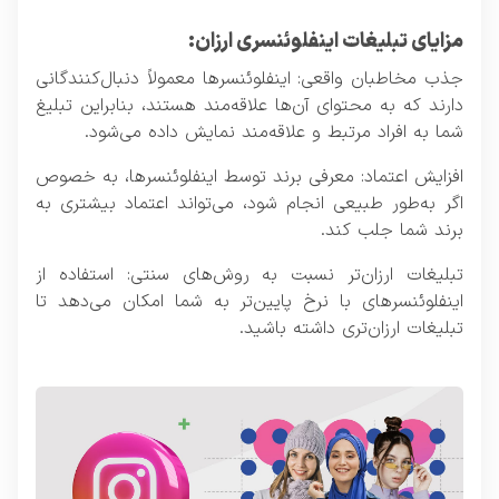
مزایای تبلیغات اینفلوئنسری ارزان:
جذب مخاطبان واقعی: اینفلوئنسرها معمولاً دنبال‌کنندگانی
دارند که به محتوای آن‌ها علاقه‌مند هستند، بنابراین تبلیغ
شما به افراد مرتبط و علاقه‌مند نمایش داده می‌شود.
افزایش اعتماد:
معرفی برند توسط اینفلوئنسرها
، به خصوص
اگر به‌طور طبیعی انجام شود، می‌تواند اعتماد بیشتری به
برند شما جلب کند.
تبلیغات ارزان‌تر نسبت به روش‌های سنتی: استفاده از
اینفلوئنسرهای با نرخ پایین‌تر به شما امکان می‌دهد تا
تبلیغات ارزان‌تری داشته باشید.