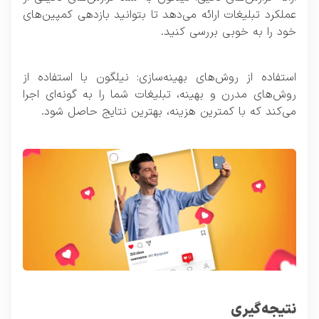
عملکرد تبلیغات ارائه می‌دهد تا بتوانید بازدهی کمپین‌های
خود را به خوبی بررسی کنید.
استفاده از روش‌های بهینه‌سازی: نیلگون با استفاده از
روش‌های مدرن و بهینه، تبلیغات شما را به گونه‌ای اجرا
می‌کند که با کمترین هزینه، بهترین نتایج حاصل شود.
نتیجه‌گیری