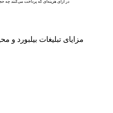
در ازای هزینه‌ای که پرداخت می‌کنند چه حج
مزایای تبلیغات بیلبورد و م