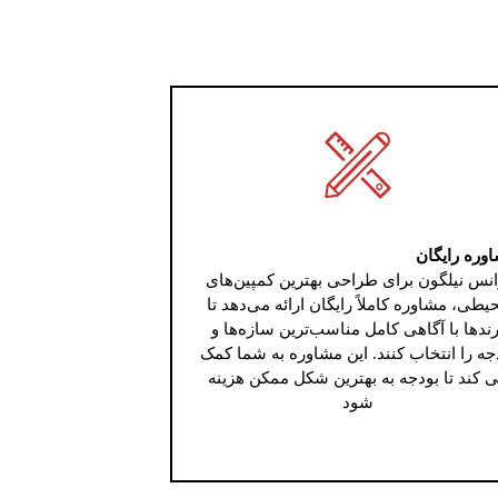
وره رایگان
انس نیلگون برای طراحی بهترین کمپین‌های
یطی، مشاوره کاملاً رایگان ارائه می‌دهد تا
رندها با آگاهی کامل مناسب‌ترین سازه‌ها و
جه را انتخاب کنند. این مشاوره به شما کمک
 کند تا بودجه به بهترین شکل ممکن هزینه
شود