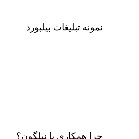
نمونه تبلیغات بیلبورد
چرا همکاری با نیلگون؟