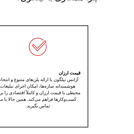
قیمت ارزان
آژانس نیلگون با ارائه پلن‌های متنوع و انتخا
هوشمندانه سازه‌ها، امکان اجرای تبلیغات
محیطی با قیمت ارزان و کاملاً اقتصادی را بر
کسب‌وکارها فراهم می‌کند. همین حالا با ما
تماس بگیرید.