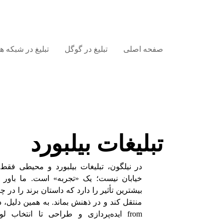
صفحه اصلی
تبلیغ در گوگل
تبلیغ در شبکه 
تبلیغات بیلبورد
در نیلگون، تبلیغات بیلبورد و محیطی فق
خیابان نیست؛ یک «تجربه» است. ما باور دا
بیشترین تأثیر را دارد که داستان برند را در
منتقل کند و در ذهنش بماند. به همین دلیل،
from ایده‌پردازی و طراحی تا انتخاب 