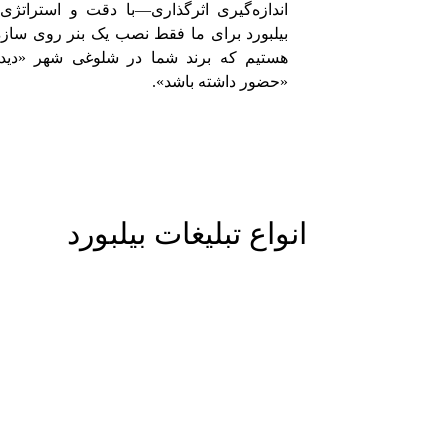
اندازه‌گیری اثرگذاری—با دقت و استراتژی 
بیلبورد برای ما فقط نصب یک بنر روی سازه 
هستیم که برند شما در شلوغی شهر «دیده
«حضور داشته باشد».
انواع تبلیغات بیلبورد