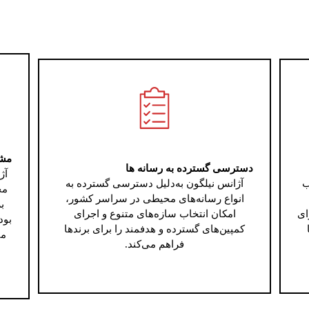
مشا
دسترسی گسترده به رسانه ها
آژ
ب
آژانس نیلگون به‌دلیل دسترسی گسترده به
مح
انواع رسانه‌های محیطی در سراسر کشور،
ب
ای
امکان انتخاب سازه‌های متنوع و اجرای
بود
کمپین‌های گسترده و هدفمند را برای برندها
می
فراهم می‌کند.