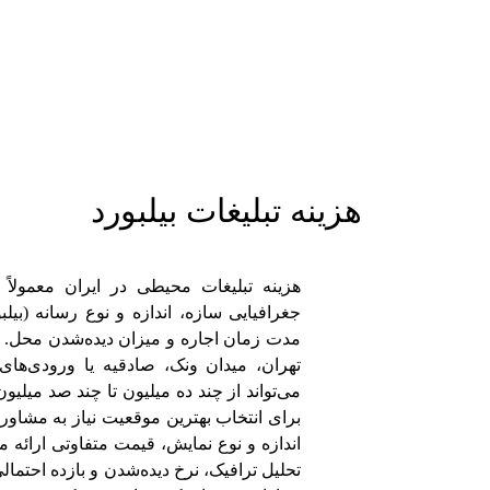
هزینه تبلیغات بیلبورد
هزینه تبلیغات محیطی در ایران معمولا
مدت زمان اجاره و میزان دیده‌شدن محل. ب
تهران، میدان ونک، صادقیه یا ورودی‌های 
می‌تواند از چند ده میلیون تا چند صد میلی
برای انتخاب بهترین موقعیت نیاز به مشاو
اندازه و نوع نمایش، قیمت متفاوتی ارائه می
تحلیل ترافیک، نرخ دیده‌شدن و بازده احتمالی 