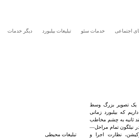
های اجتماعی
خدمات سئو
تبلیغات بیلبورد
دیگر خدمات
ط یک تصویر بزرگ وسط
ریم که بیلبورد زمانی
 چند ثانیه به چشم مخاطب
 در نیلگون تمام مراحل—
لوکیشن، نظارت اجرا و