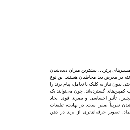
 مسیرهای پرتردد، بیشترین میزان دیده‌شدن
برندها ایجاد می‌کنند و به‌صورت ۲۴ ساعته در معرض دید مخاطبان هستند. این نوع
 بدون نیاز به کلیک یا تعامل، پیام برند را
کمپین‌های گسترده‌اند، چون می‌توانند یک
همچنین، تأثیر احساسی و بصری قوی ایجاد
شدن تقریباً صفر است. در نهایت، تبلیغات
اد، تصویر حرفه‌ای‌تری از برند در ذهن