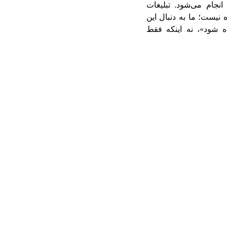
انجام می‌شود. تبلیغات
نیست؛ ما به دنبال این
 شود»، نه اینکه فقط