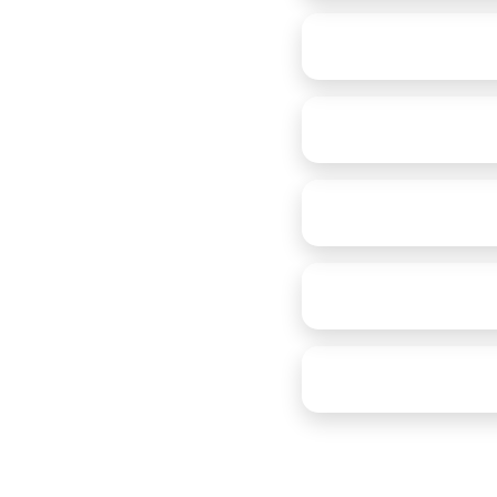
تر کرد.