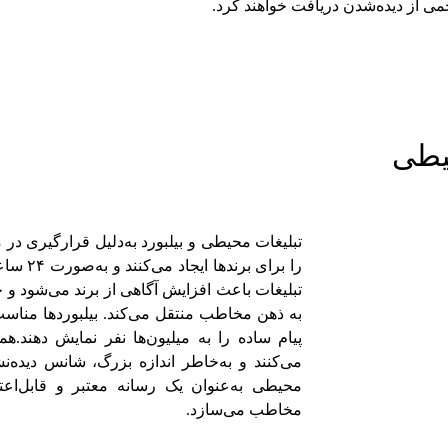
می از دیده‌شدن دریافت خواهند کرد.
حیطی
تبلیغات محیطی و بیلبورد به‌دلیل قرارگیری در
را برای 
تبلیغات باعث افزایش آگاهی از برند می‌شود و حتی
به ذهن مخاطب منتقل می‌کند. بیلبوردها مناسب 
پیام ساده را به میلیون‌ها نفر نمایش دهند.
می‌کنند و به‌خاطر اندازه بزرگ، شانس دیده‌ن
محیطی به‌عنوان یک رسانه معتبر و قابل‌اعتم
مخاطب می‌سازد.