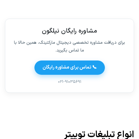
مشاوره رایگان نیلگون
برای دریافت مشاوره تخصصی دیجیتال مارکتینگ، همین حالا با
ما تماس بگیرید.
📞 تماس برای مشاوره رایگان
۰۲۱-۹۱۰۳۵۶۹۱
انواع تبلیغات توییتر