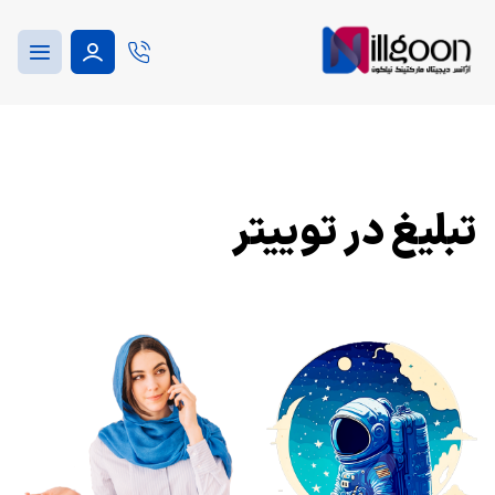
تبلیغ در توییتر