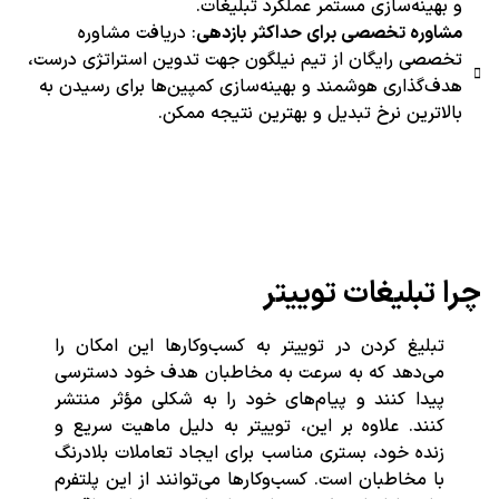
و بهینه‌سازی مستمر عملکرد تبلیغات.
مشاوره تخصصی برای حداکثر بازدهی
: دریافت مشاوره
تخصصی رایگان از تیم نیلگون جهت تدوین استراتژی درست،
هدف‌گذاری هوشمند و بهینه‌سازی کمپین‌ها برای رسیدن به
بالاترین نرخ تبدیل و بهترین نتیجه ممکن.
چرا تبلیغات توییتر
تبلیغ کردن در توییتر به کسب‌وکارها این امکان را
می‌دهد که به سرعت به مخاطبان هدف خود دسترسی
پیدا کنند و پیام‌های خود را به شکلی مؤثر منتشر
کنند. علاوه بر این، توییتر به دلیل ماهیت سریع و
زنده خود، بستری مناسب برای ایجاد تعاملات بلادرنگ
با مخاطبان است. کسب‌وکارها می‌توانند از این پلتفرم