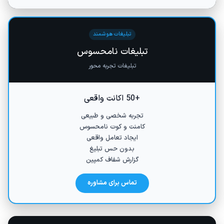
تبلیغات هوشمند
تبلیغات نامحسوس
تبلیغات تجربه محور
+50 اکانت واقعی
تجربه شخصی و طبیعی
کامنت و کوت نامحسوس
ایجاد تعامل واقعی
بدون حس تبلیغ
گزارش شفاف کمپین
تماس برای مشاوره