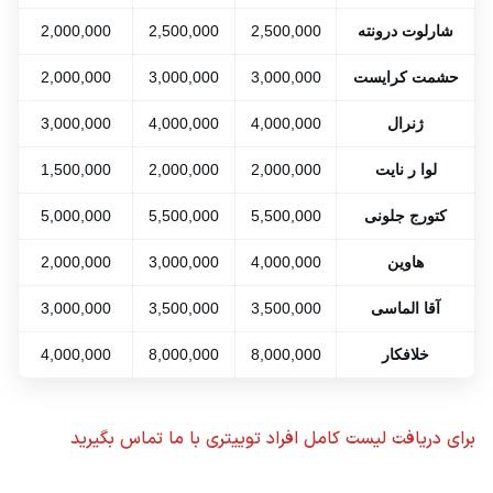
شارلوت درونته
2,500,000
2,500,000
2,000,000
حشمت کرایست
3,000,000
3,000,000
2,000,000
ژنرال
4,000,000
4,000,000
3,000,000
لوا ر نایت
2,000,000
2,000,000
1,500,000
کتورج جلونی
5,500,000
5,500,000
5,000,000
هاوین
4,000,000
3,000,000
2,000,000
آقا الماسی
3,500,000
3,500,000
3,000,000
خلافکار
8,000,000
8,000,000
4,000,000
برای دریافت لیست کامل افراد توییتری با ما تماس بگیرید