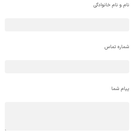
نام و نام خانوادگی
شماره تماس
پیام شما