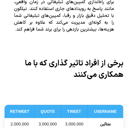
برای راه‌اندازی کمپین‌های تبلیغاتی در زمان واقعی،
مانند پاسخ به رویدادهای جاری استفاده کنند. نیلگون
با تحلیل دقیق بازار و رقبا، کمپین‌های تبلیغاتی شما
را به گونه‌ای مدیریت می‌کند که علاوه بر کاهش
هزینه‌ها، بیشترین بازدهی را برای برند شما فراهم کند.
برخی از افراد تاثیر گذاری که با ما
همکاری می‌کنند
RETWEET
QUOTE
TWEET
USERNAME
نفتالین
3,000,000
3,000,000
2,000,000