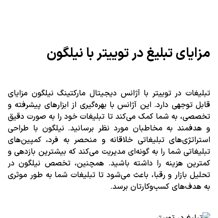
مزایای تبلیغ در توییتر با نیلگون
تبلیغات در
توییتر
با آژانس دیجیتال مارکتینگ نیلگون مزایای
قابل توجهی دارد. این آژانس با بهره‌گیری از ابزارهای پیشرفته و
تخصصی، به شما کمک می‌کند تا تبلیغات خود را به صورت دقیق
و هدفمند به مخاطبان مورد نظر برسانید. نیلگون با طراحی
استراتژی‌های تبلیغاتی خلاقانه و منحصر به فرد،
کمپین‌های
تبلیغاتی
شما را به گونه‌ای مدیریت می‌کند که بیشترین بازدهی و
کمترین هزینه را داشته باشید. همچنین، تخصص نیلگون در
تحلیل بازار و رقبا، باعث می‌شود تا تبلیغات شما به طور موثری
به هدف‌های کسب‌وکارتان برسد.