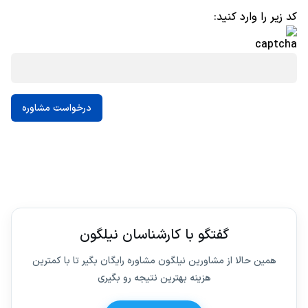
کد زیر را وارد کنید:
گفتگو با کارشناسان نیلگون
همین حالا از مشاورین نیلگون مشاوره رایگان بگیر تا با کمترین
هزینه بهترین نتیجه رو بگیری