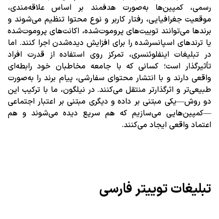
رسمی، کمپین‌ها به‌صورت هدفمند بر اساس علاقه‌مندی،
موقعیت جغرافیایی، رفتار کاربر و نوع محتوا تنظیم می‌شوند و
برندها می‌توانند توییت‌های پروموت‌شده، اکانت‌های پروموت‌شده
یا ترندهای اسپانسرشده را برای افزایش دیده‌شدن اجرا کنند. اما
در تبلیغات اینفلوئنسری، تمرکز روی استفاده از قدرت افراد
تأثیرگذار است؛ کسانی که با جامعه مخاطبان خود رابطه‌ای
واقعی دارند و با انتشار محتوای سفارشی، پیام برند را به‌صورت
طبیعی‌تر و اثرگذارتر منتقل می‌کنند. در نیلگون، ما با ترکیب این
دو روش—یکی مبتنی بر داده و دیگری مبتنی بر اعتبار اجتماعی
—کمپین‌هایی می‌سازیم که هم سریع دیده می‌شوند و هم
اعتماد واقعی ایجاد می‌کنند.
تبلیغات توییتر فارسی