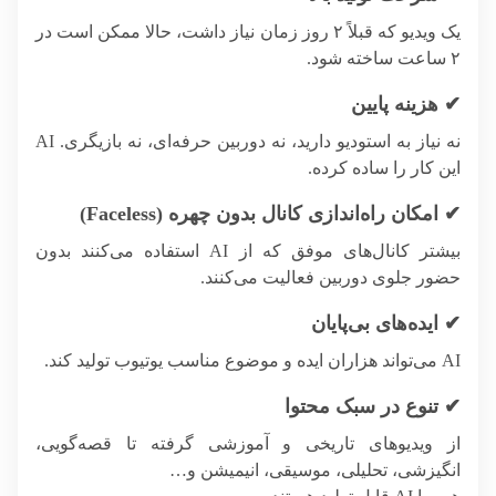
یک ویدیو که قبلاً ۲ روز زمان نیاز داشت، حالا ممکن است در
۲ ساعت ساخته شود.
✔ هزینه پایین
نه نیاز به استودیو دارید، نه دوربین حرفه‌ای، نه بازیگری. AI
این کار را ساده کرده.
✔ امکان راه‌اندازی کانال بدون چهره (Faceless)
بیشتر کانال‌های موفق که از AI استفاده می‌کنند بدون
حضور جلوی دوربین فعالیت می‌کنند.
✔ ایده‌های بی‌پایان
AI می‌تواند هزاران ایده و موضوع مناسب یوتیوب تولید کند.
✔ تنوع در سبک محتوا
از ویدیوهای تاریخی و آموزشی گرفته تا قصه‌گویی،
انگیزشی، تحلیلی، موسیقی، انیمیشن و…