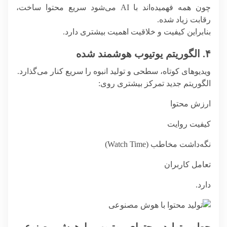
چون همه فهمیده‌اند با AI می‌شود سریع محتوا ساخت،
رقابت زیاد شده.
بنابراین کیفیت و خلاقیت اهمیت بیشتری دارد.
۴. الگوریتم یوتیوب هوشمند شده
ویدیوهای کوتاه، سطحی و تولید انبوه را سریع کنار می‌گذارد.
الگوریتم جدید تمرکز بیشتری روی:
ارزش محتوا
کیفیت روایت
نگه‌داشت مخاطب (Watch Time)
تعامل کاربران
دارد.