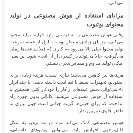
می‌کنی.
مزایای استفاده از هوش مصنوعی در تولید
محتوای یوتیوب
وقتی هوش مصنوعی را به درستی وارد فرایند تولید محتوا
می‌کنی، مزایای زیادی منتظر توست. اول از همه، سرعت
تولید محتوا خیلی بالا می‌رود — کاری که قبلاً ساعت‌ها زمان
می‌گرفت، حالا می‌تواند در کسری از آن انجام شود. این یعنی
امکان تولید مداوم و مقیاس‌پذیری بیشتر.
هزینه‌ها نیز کاهش می‌یابند؛ نیازی نیست هزینه زیادی برای
استودیو، تجهیزات ضبط یا تیم ادیت داشته باشی. با چند ابزار
AI می‌توانی بخش عمده‌ای از کار را خودکار کنی. همچنین، با
استفاده از هوش مصنوعی می‌شود کانالی بدون چهره راه
انداخت، که برای خیلی‌ها گزینه جذابی است چون نیازی به
ظاهر جلوی دوربین ندارد.
هوش مصنوعی کمک می‌کند تنوع فرمت ویدیو به شکل
قابل‌توجهی افزایش یابد: می‌توانی ویدیوهای داستانی،