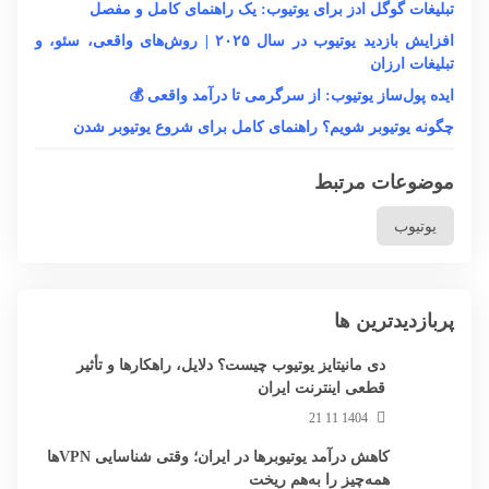
تبلیغات گوگل ادز برای یوتیوب: یک راهنمای کامل و مفصل
افزایش بازدید یوتیوب در سال ۲۰۲۵ | روش‌های واقعی، سئو، و
تبلیغات ارزان
ایده پول‌ساز یوتیوب: از سرگرمی تا درآمد واقعی 💰
چگونه یوتیوبر شویم؟ راهنمای کامل برای شروع یوتیوبر شدن
موضوعات مرتبط
یوتیوب
پربازدیدترین ها
دی مانیتایز یوتیوب چیست؟ دلایل، راهکارها و تأثیر
قطعی اینترنت ایران
1404 11 21
کاهش درآمد یوتیوبرها در ایران؛ وقتی شناسایی VPNها
همه‌چیز را به‌هم ریخت