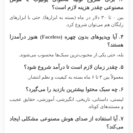
مصنوعی چقدر هزینه لازم است؟
بین ۰ تا ۳۰ دلار در ماه (بسته به ابزارها). حتی با ابزارهای
رایگان هم می‌توان شروع کرد.
۴. آیا ویدیوهای بدون چهره (Faceless) هنوز درآمدزا
هستند؟
بله، حتی یکی از محبوب‌ترین سبک‌ها محسوب می‌شوند.
۵. چقدر زمان لازم است تا درآمد شروع شود؟
معمولاً بین ۳ تا ۶ ماه بسته به کیفیت و نظم انتشار.
۶. چه سبک محتوا بیشترین بازدید را می‌گیرد؟
لیستی، داستانی، تاریخی، انگیزشی، آموزشی، حقایق عجیب
و مستندهای کوتاه.
۷. آیا استفاده از صدای هوش مصنوعی مشکلی ایجاد
می‌کند؟