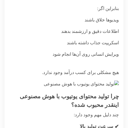
بنابراین اگر:
ویدیوها خلاق باشند
اطلاعات دقیق و ارزشمند بدهند
اسکریپت جذاب داشته باشند
ویرایش انسانی روی آن‌ها انجام شود
هیچ مشکلی برای کسب درآمد وجود ندارد.
چرا تولید محتوای یوتیوب با هوش مصنوعی
اینقدر محبوب شده؟
چند دلیل مهم وجود دارد:
✔ سرعت تولید بالا