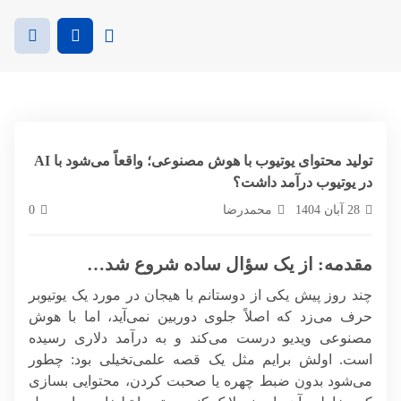
تولید محتوای یوتیوب با هوش مصنوعی؛ واقعاً می‌شود با AI
در یوتیوب درآمد داشت؟
28 آبان 1404
محمدرضا
0
مقدمه: از یک سؤال ساده شروع شد…
چند روز پیش یکی از دوستانم با هیجان در مورد یک یوتیوبر
حرف می‌زد که اصلاً جلوی دوربین نمی‌آید، اما با هوش
مصنوعی ویدیو درست می‌کند و به درآمد دلاری رسیده
است. اولش برایم مثل یک قصه علمی‌تخیلی بود: چطور
می‌شود بدون ضبط چهره یا صحبت کردن، محتوایی بسازی