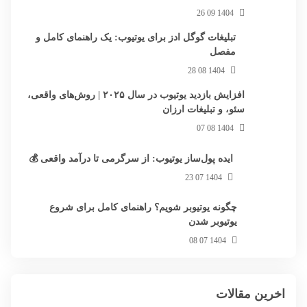
1404 09 26
تبلیغات گوگل ادز برای یوتیوب: یک راهنمای کامل و
مفصل
1404 08 28
افزایش بازدید یوتیوب در سال ۲۰۲۵ | روش‌های واقعی،
سئو، و تبلیغات ارزان
1404 08 07
ایده پول‌ساز یوتیوب: از سرگرمی تا درآمد واقعی 💰
1404 07 23
چگونه یوتیوبر شویم؟ راهنمای کامل برای شروع
یوتیوبر شدن
1404 07 08
اخرین مقالات