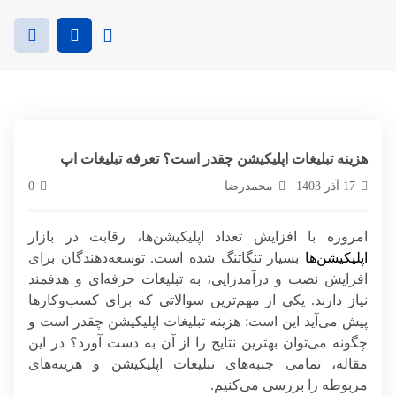
هزینه تبلیغات اپلیکیشن چقدر است؟ تعرفه تبلیغات اپ
17 آذر 1403
محمدرضا
0
امروزه با افزایش تعداد اپلیکیشن‌ها، رقابت در بازار
اپلیکیشن‌ها
بسیار تنگاتنگ شده است. توسعه‌دهندگان برای
افزایش نصب و درآمدزایی، به تبلیغات حرفه‌ای و هدفمند
نیاز دارند. یکی از مهم‌ترین سوالاتی که برای کسب‌وکارها
پیش می‌آید این است: هزینه تبلیغات اپلیکیشن چقدر است و
چگونه می‌توان بهترین نتایج را از آن به دست آورد؟ در این
مقاله، تمامی جنبه‌های تبلیغات اپلیکیشن و هزینه‌های
مربوطه را بررسی می‌کنیم.