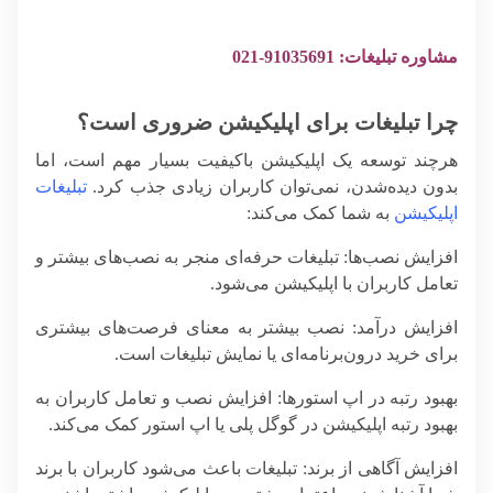
مشاوره تبلیغات: 91035691-021
چرا تبلیغات برای اپلیکیشن ضروری است؟
هرچند توسعه یک اپلیکیشن باکیفیت بسیار مهم است، اما
بدون دیده‌شدن، نمی‌توان کاربران زیادی جذب کرد.
تبلیغات
اپلیکیشن
به شما کمک می‌کند:
افزایش نصب‌ها
: تبلیغات حرفه‌ای منجر به نصب‌های بیشتر و
تعامل کاربران با اپلیکیشن می‌شود.
افزایش درآمد
: نصب بیشتر به معنای فرصت‌های بیشتری
برای خرید درون‌برنامه‌ای یا نمایش تبلیغات است.
بهبود رتبه در اپ استورها
: افزایش نصب و تعامل کاربران به
بهبود رتبه اپلیکیشن در گوگل پلی یا اپ استور کمک می‌کند.
افزایش آگاهی از برند
: تبلیغات باعث می‌شود کاربران با برند