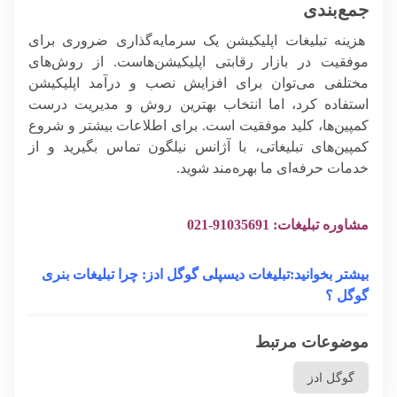
جمع‌بندی
هزینه تبلیغات اپلیکیشن یک سرمایه‌گذاری ضروری برای
موفقیت در بازار رقابتی اپلیکیشن‌هاست. از روش‌های
مختلفی می‌توان برای افزایش نصب و درآمد اپلیکیشن
استفاده کرد، اما انتخاب بهترین روش و مدیریت درست
کمپین‌ها، کلید موفقیت است. برای اطلاعات بیشتر و شروع
کمپین‌های تبلیغاتی، با آژانس نیلگون تماس بگیرید و از
خدمات حرفه‌ای ما بهره‌مند شوید.
مشاوره تبلیغات: 91035691-021
بیشتر بخوانید:تبلیغات دیسپلی گوگل ادز: چرا تبلیغات بنری
گوگل ؟
موضوعات مرتبط
گوگل ادز