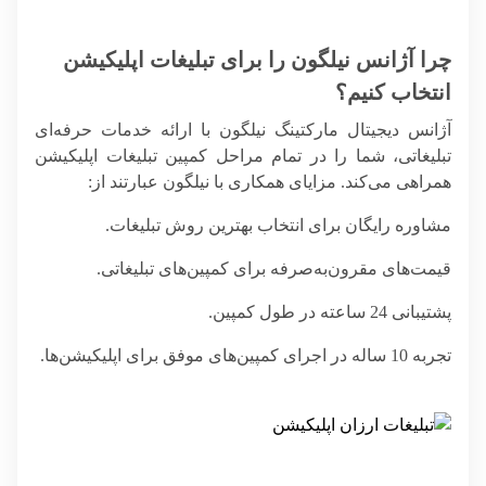
چرا آژانس نیلگون را برای تبلیغات اپلیکیشن
انتخاب کنیم؟
آژانس دیجیتال مارکتینگ نیلگون با ارائه خدمات حرفه‌ای
تبلیغاتی، شما را در تمام مراحل کمپین تبلیغات اپلیکیشن
همراهی می‌کند. مزایای همکاری با نیلگون عبارتند از:
مشاوره رایگان برای انتخاب بهترین روش تبلیغات.
قیمت‌های مقرون‌به‌صرفه برای کمپین‌های تبلیغاتی.
پشتیبانی 24 ساعته در طول کمپین.
تجربه 10 ساله در اجرای کمپین‌های موفق برای اپلیکیشن‌ها.