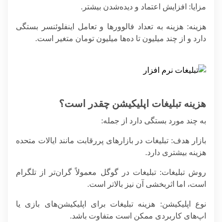
مزایا
: افزایش اعتماد و دیده‌شدن بیشتر.
هزینه
: هزینه به تعداد فالوورها و تعامل اینفلوئنسر بستگی
دارد و از چند میلیون تا ده‌ها میلیون تومان متغیر است.
هزینه تبلیغات اپلیکیشن چقدر است؟
به چند مورد بستگی دارد از جمله:
بازار هدف
: تبلیغات در بازارهای پررقابت مانند ایالات متحده
هزینه بیشتری دارد.
روش تبلیغات
: تبلیغات در گوگل معمولاً گران‌تر از تلگرام
است، اما اثربخشی آن نیز بالاتر است.
نوع اپلیکیشن
: هزینه تبلیغات برای اپلیکیشن‌های بازی یا
اپ‌های کاربردی ممکن است متفاوت باشد.