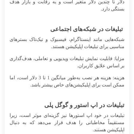
دلار تا چندین دلار متغیر است و به رقابت و بازار هدف
بستگی دارد.
تبلیغات در شبکه‌های اجتماعی
شبکه‌هایی مانند اینستاگرام، فیسبوک و تیک‌تاک بسترهای
مناسبی برای تبلیغات اپلیکیشن هستند.
مزایا
: قابلیت نمایش تبلیغات ویدیویی و تعاملی، هدف‌گذاری
بر اساس علایق کاربران.
هزینه
: هزینه هر نصب به‌طور میانگین 1 تا 3 دلار است، اما
ممکن است برای اپلیکیشن‌های خاص بیشتر باشد.
تبلیغات در اپ استور و گوگل پلی
تبلیغات در خود اپ استورها نیز گزینه‌ای موثر است، زیرا
مستقیماً مخاطبانی را هدف قرار می‌دهد که به دنبال
اپلیکیشن هستند.