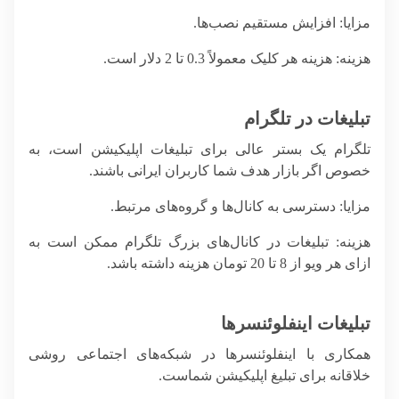
مزایا
: افزایش مستقیم نصب‌ها.
هزینه
: هزینه هر کلیک معمولاً 0.3 تا 2 دلار است.
تبلیغات در تلگرام
تلگرام یک بستر عالی برای تبلیغات اپلیکیشن است، به
خصوص اگر بازار هدف شما کاربران ایرانی باشند.
مزایا
: دسترسی به کانال‌ها و گروه‌های مرتبط.
هزینه
: تبلیغات در کانال‌های بزرگ تلگرام ممکن است به
ازای هر ویو از 8 تا 20 تومان هزینه داشته باشد.
تبلیغات اینفلوئنسرها
همکاری با اینفلوئنسرها در شبکه‌های اجتماعی روشی
خلاقانه برای تبلیغ اپلیکیشن شماست.