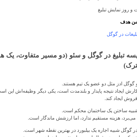
و روز نمایش تبلیغ
شن هدف
بلیغات در گوگل
سه تبلیغ در گوگل و سئو (دو مسیر متفاوت، یک 
رک)
 گوگل ادز مثل دو عضو یک تیم هستند.
ارش ایجاد نتیجه پایدار و بلندمدت است، یکی دیگر وظیفه‌اش این اس
فروش ایجاد کند.
بیه ساختن یک ساختمان محکم است.
می‌برد، هزینه مستقیم ندارد، اما ارزشش ماندگار است.
 در گوگل شبیه اجاره یک بیلبورد در بهترین نقطه شهر است.