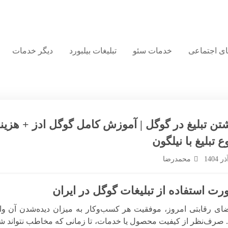
های اجتماعی
خدمات سئو
تبلیغات بیلبورد
دیگر خدمات
تن تبلیغ در گوگل | آموزش کامل گوگل ادز + هزینه
 تبلیغ با نیلگون
محمدرضا
ت استفاده از تبلیغات گوگل در ایران
ای رقابتی امروز، موفقیت هر کسب‌وکار به میزان دیده‌شدن آن وا
صرف‌نظر از کیفیت محصول یا خدمات، تا زمانی که مخاطب نتواند شم