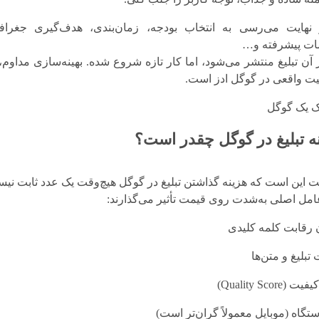
نهایت می‌رسی به انتخاب بودجه، زمان‌بندی، هدف‌گیری جغرافی
ات پیشرفته و…
ز آن تبلیغ منتشر می‌شود، اما کار تازه شروع شده. بهینه‌سازی مداوم، 
ت واقعی در گوگل ادز است.
ه تبلیغ در گوگل چقدر است؟
ت این است که هزینه گذاشتن تبلیغ در گوگل هیچ‌وقت یک عدد ثابت نی
امل اصلی به‌شدت روی قیمت تأثیر می‌گذارند:
 رقابت کلمه کلیدی
تبلیغ و متن‌ها
(Quality Score)
ستگاه (موبایل معمولاً گران‌تر است)