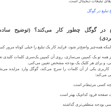
ای تبلیغات دیجیتال است.
تبلیغ در گوگل
یغ در گوگل چطور کار می‌کند؟ (توضیح ساده
ردی)
ینکه همه‌چیز واضح‌تر شود، فرایند کار یک تبلیغ را خیلی کوتاه مرور کنی
ز همه تو یک کمپین می‌سازی، روی آن کمپین یک‌سری کلمات کلیدی ت
ی، و برای هر کلیک یک بودجه مشخص تعیین می‌کنی.
کاربری یکی از آن کلمات را سرچ می‌کند، گوگل وارد مزایده می‌ش
 می‌کند:
 چه کسی مرتبط‌تر است
 صفحه فرود کدام‌یک بهتر است
ی بودجه منطقی‌تری گذاشته