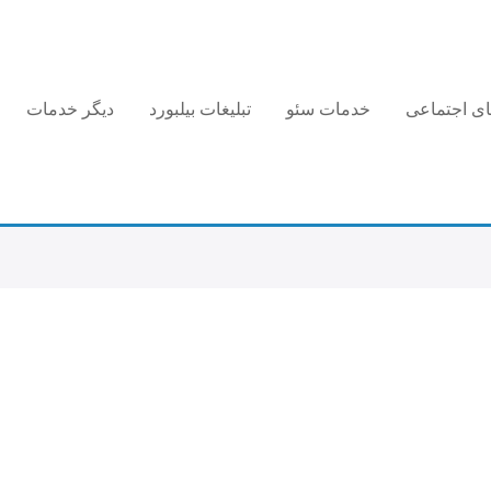
های اجتماعی
خدمات سئو
تبلیغات بیلبورد
دیگر خدمات