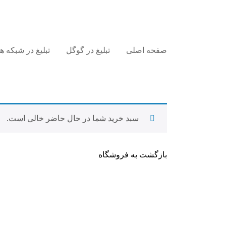
صفحه اصلی
تبلیغ در گوگل
تبلیغ در شبکه 
سبد خرید شما در حال حاضر خالی است.
بازگشت به فروشگاه