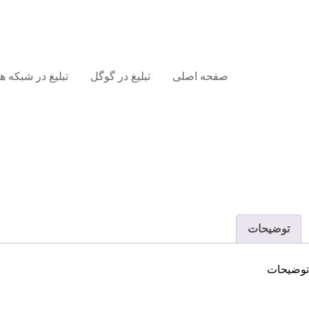
صفحه اصلی
تبلیغ در گوگل
تبلیغ در شبکه 
توضیحات
توضیحات