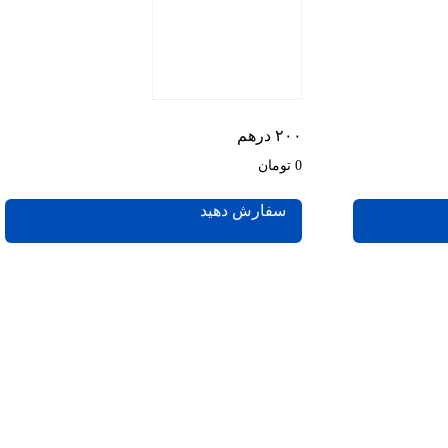
۲۰۰ درهم
0 تومان
سفارش دهید