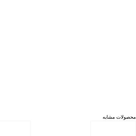
محصولات مشابه