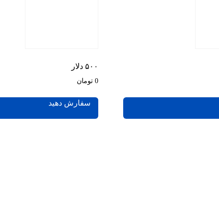
۵۰۰ دلار
0 تومان
سفارش دهید