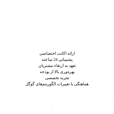
ارائه اکانت اختصاصی
پشتیبانی 24 ساعته
تعهد به ارتقاء مشتریان
بهره‌وری بالا از بودجه
تجربه تخصصی
هماهنگی با تغییرات الگوریتم‌های گوگل