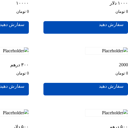
۱۰۰۰ دلار
۱۰۰۰۰
0 تومان
0 تومان
سفارش دهید
سفارش دهید
2000
۳۰۰ درهم
0 تومان
0 تومان
سفارش دهید
سفارش دهید
۵۰۰ درهم
۵۰۰ دلار