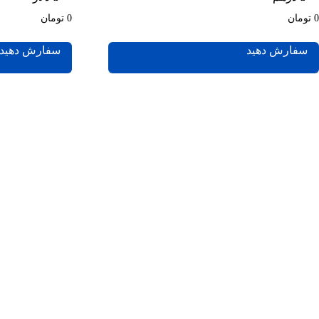
0 تومان
0 تومان
سفارش دهید
سفارش دهید