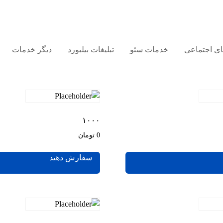
های اجتماعی
خدمات سئو
تبلیغات بیلبورد
دیگر خدمات
۱۰۰۰
0 تومان
سفارش دهید