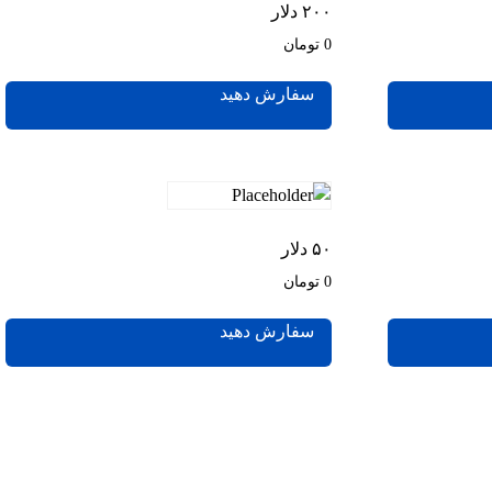
۲۰۰ دلار
0 تومان
سفارش دهید
۵۰ دلار
0 تومان
سفارش دهید