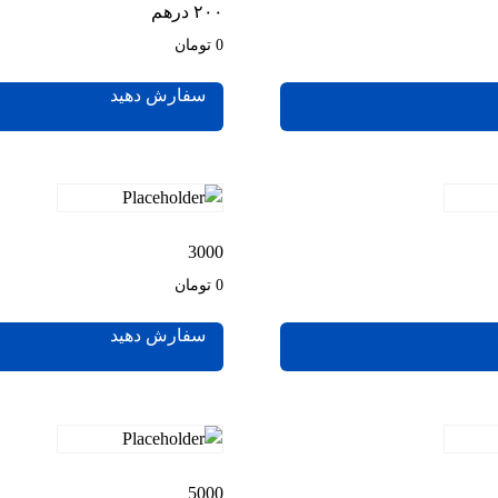
۲۰۰ درهم
0 تومان
سفارش دهید
3000
0 تومان
سفارش دهید
5000