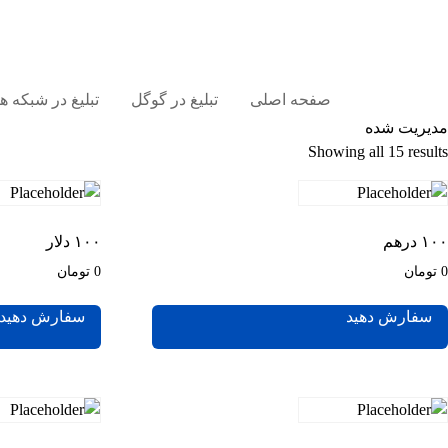
صفحه اصلی
تبلیغ در گوگل
تبلیغ در شبکه 
مدیریت شده
Showing all 15 results
۱۰۰ درهم
۱۰۰ دلار
0 تومان
0 تومان
سفارش دهید
سفارش دهید