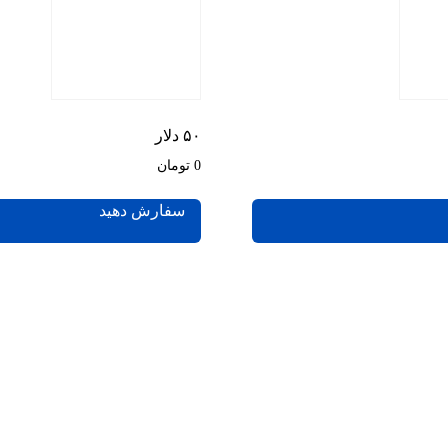
۵۰ دلار
0 تومان
سفارش دهید