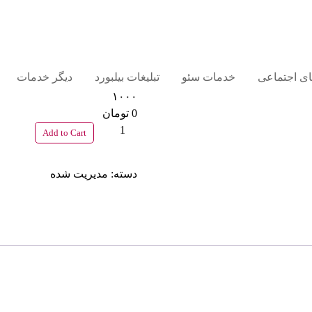
های اجتماعی
خدمات سئو
تبلیغات بیلبورد
دیگر خدمات
۱۰۰۰
0 تومان
۱۰۰۰
Add to Cart
عدد
دسته:
مدیریت شده