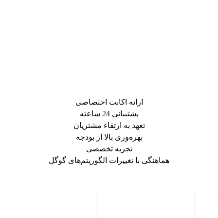
ارائه اکانت اختصاصی
پشتیبانی 24 ساعته
تعهد به ارتقاء مشتریان
بهره‌وری بالا از بودجه
تجربه تخصصی
هماهنگی با تغییرات الگوریتم‌های گوگل