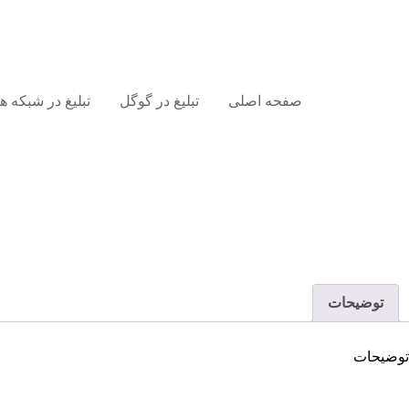
صفحه اصلی
تبلیغ در گوگل
تبلیغ در شبکه 
توضیحات
توضیحات