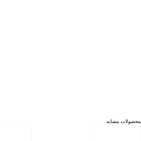
محصولات مشابه