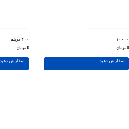
۱۰۰۰۰
۲۰۰ درهم
0 تومان
0 تومان
سفارش دهید
سفارش دهید