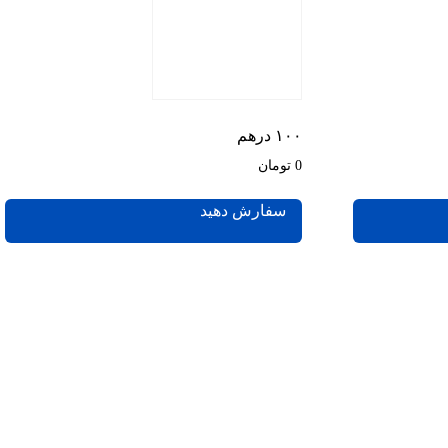
۱۰۰ درهم
0 تومان
سفارش دهید